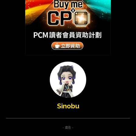
Sinobu
- 廣告 -