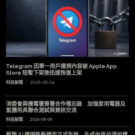
Telegram 因單一用戶違規內容被 Apple App
Store 短暫下架後迅速恢復上架
科技新聞
2026-08-04
消委會與機電署簽署合作備忘錄 加強家用電器及
氣體用具聯合測試與資訊交流
科技新聞
2026-08-04
歐盟 AI 透明性新規定正式生效 生成內容必須加標