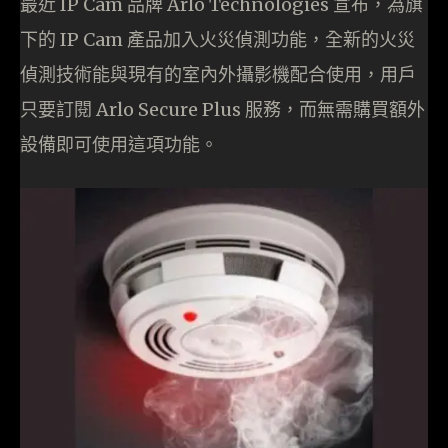
最近 IP Cam 品牌 Arlo Technologies 宣布，為旗
下的 IP Cam 產品加入火災偵測功能，全新的火災
偵測技術能與現有的室內外攝影機配合使用，用戶
只要訂閱 Arlo Secure Plus 服務，而無需購買額外
設備即可使用這項功能。