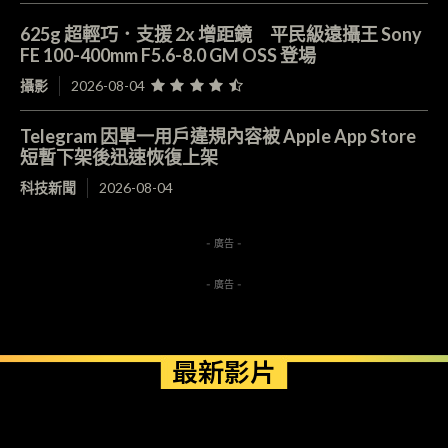
625g 超輕巧．支援 2x 增距鏡 平民級遠攝王 Sony
FE 100-400mm F5.6-8.0 GM OSS 登場
攝影
2026-08-04
Telegram 因單一用戶違規內容被 Apple App Store
短暫下架後迅速恢復上架
科技新聞
2026-08-04
- 廣告 -
- 廣告 -
最新影片