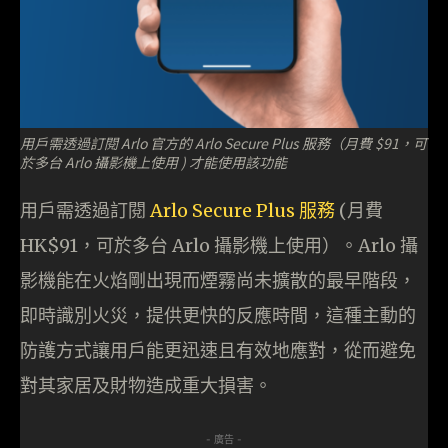
用戶需透過訂閱 Arlo 官方的 Arlo Secure Plus 服務（月費 $91，可
於多台 Arlo 攝影機上使用 ) 才能使用該功能
用戶需透過訂閱
Arlo Secure Plus 服務
(月費
HK$91，可於多台 Arlo 攝影機上使用）。Arlo 攝
影機能在火焰剛出現而煙霧尚未擴散的最早階段，
即時識別火災，提供更快的反應時間，這種主動的
防護方式讓用戶能更迅速且有效地應對，從而避免
對其家居及財物造成重大損害。
- 廣告 -