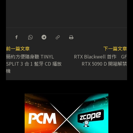
前一篇文章
下一篇文章
簡約方便隨身聽 TINYL
RTX Blackwell 首作 GF
SPLIT 3 合 1 藍牙 CD 播放
RTX 5090 D 開箱解禁
機