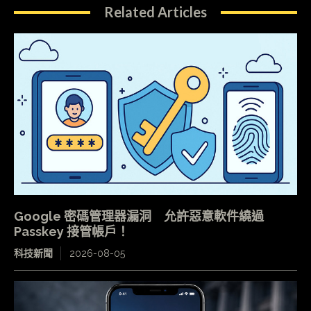
Related Articles
Google 密碼管理器漏洞 允許惡意軟件繞過
Passkey 接管帳戶！
科技新聞
2026-08-05