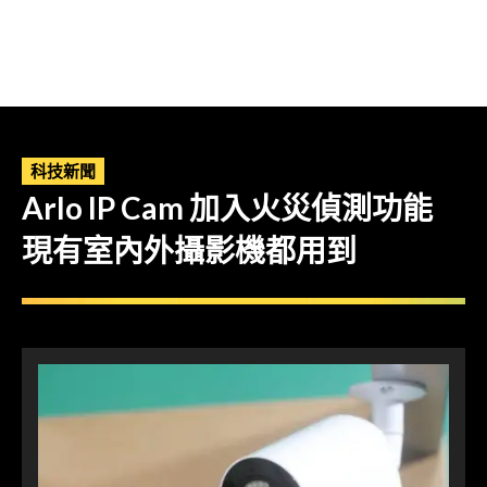
科技新聞
Arlo IP Cam 加入火災偵測功能
現有室內外攝影機都用到