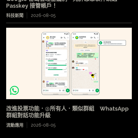
Passkey 接管帳戶！
科技新聞
2026-08-05
改進投票功能．@所有人．類似群組 WhatsApp
群組對話功能升級
流動應用
2026-08-05