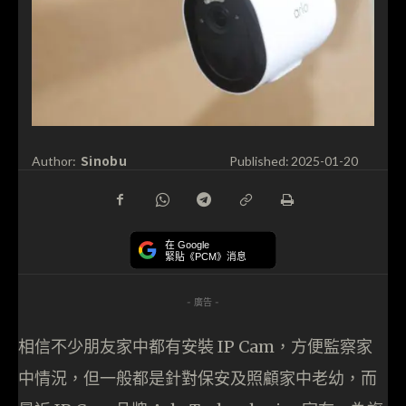
Sinobu
Author:
Published:
2025-01-20
在 Google
緊貼《PCM》消息
- 廣告 -
相信不少朋友家中都有安裝 IP Cam，方便監察家
中情況，但一般都是針對保安及照顧家中老幼，而