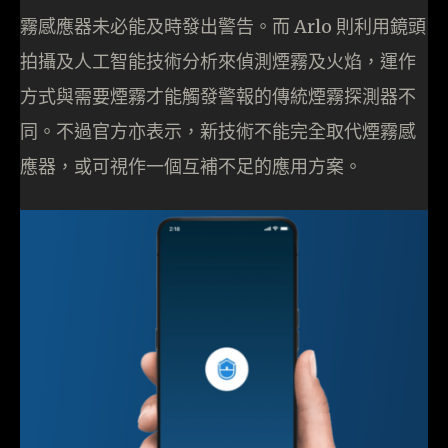
霧感應器未必能及時發出警告。而 Arlo 則利用鏡頭
拍攝及人工智能技術分析來偵測煙霧及火焰，運作
方式與需要煙霧才能觸發警報的傳統煙霧探測器不
同。不過官方亦表示，新技術不能完全取代煙霧感
應器，或可視作一個互補不足的應用方案。