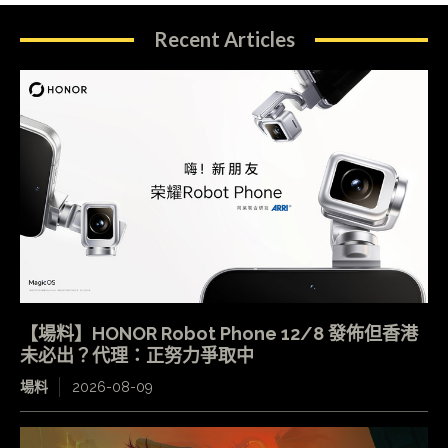
Recent Articles
【場料】HONOR Robot Phone 12/8 發佈但香港
未必出？代理：正努力爭取中
場料
2026-08-09