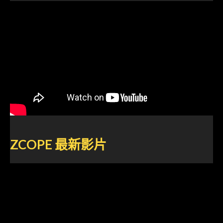
ZCOPE
最新影片