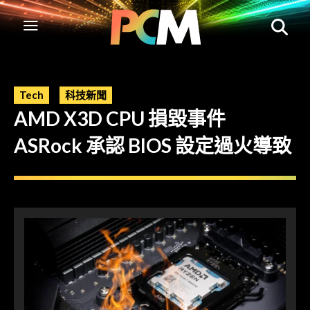
Tech
科技新聞
AMD X3D CPU 損毀事件
ASRock 承認 BIOS 設定過火導致