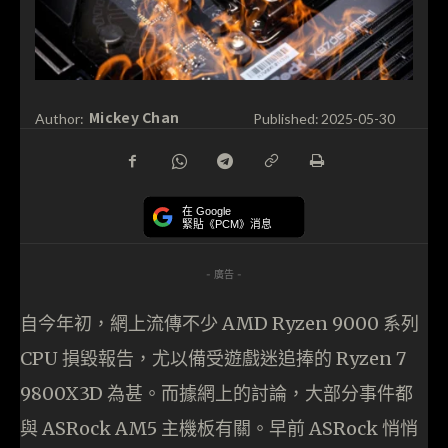
Mickey Chan
Author:
Published:
2025-05-30
在 Google
緊貼《PCM》消息
- 廣告 -
自今年初，網上流傳不少 AMD Ryzen 9000 系列
CPU 損毀報告，尤以備受遊戲迷追捧的 Ryzen 7
9800X3D 為甚。而據網上的討論，大部分事件都
與 ASRock AM5 主機板有關。早前 ASRock 悄悄