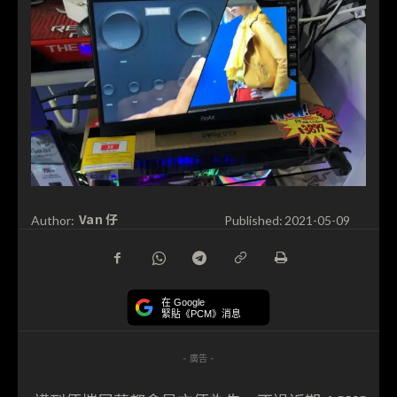
Van 仔
Author:
Published:
2021-05-09
在 Google
緊貼《PCM》消息
- 廣告 -