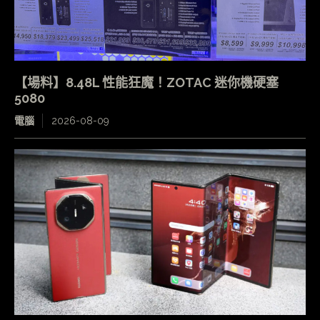
【場料】8.48L 性能狂魔！ZOTAC 迷你機硬塞
5080
電腦
2026-08-09