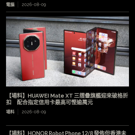
電腦
2026-08-09
【場料】HUAWEI Mate XT 三摺疊旗艦迎來破格折
扣 配合指定信用卡最高可慳逾萬元
場料
2026-08-09
【場料】HONOR Robot Phone 12/8 發佈但香港未