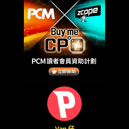
Van 仔