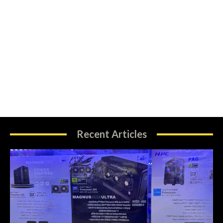
Recent Articles