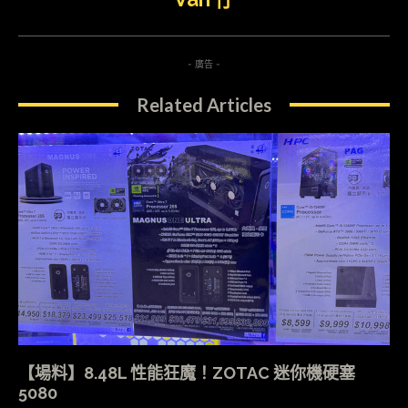
- 廣告 -
Related Articles
【場料】8.48L 性能狂魔！ZOTAC 迷你機硬塞
5080