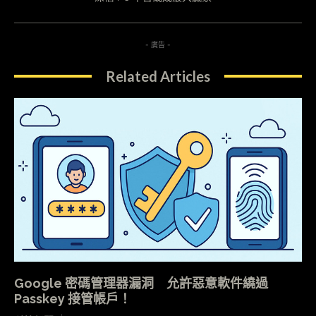
- 廣告 -
Related Articles
Google 密碼管理器漏洞 允許惡意軟件繞過
Passkey 接管帳戶！