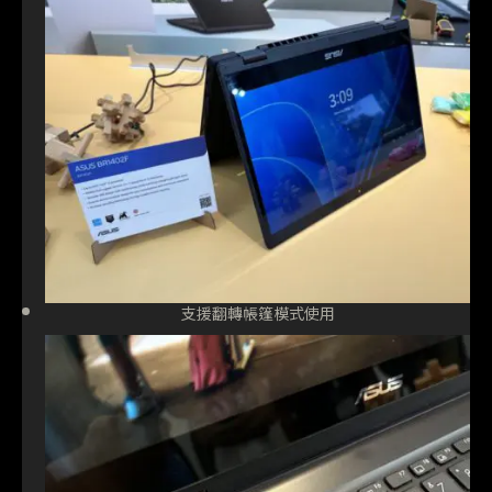
支援翻轉帳篷模式使用