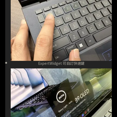
ExpertWidget 可自訂快速鍵