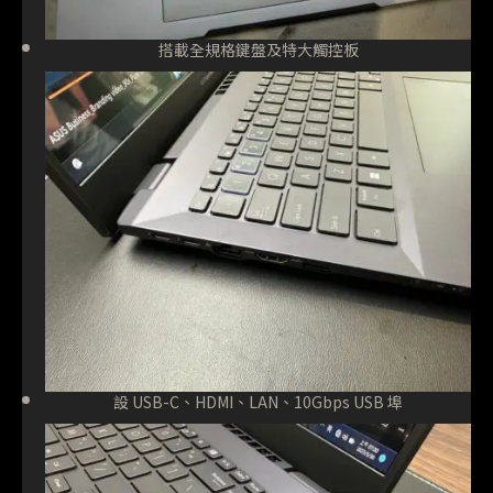
搭載全規格鍵盤及特大觸控板
設 USB-C、HDMI、LAN、10Gbps USB 埠