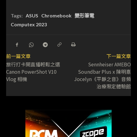
Tags:
ASUS
Chromebook
變形筆電
Computex 2023
前一篇文章
下一篇文章
旅行打卡開直播輕鬆之選
Sennheiser AMEBO
Canon PowerShot V10
Soundbar Plus x 陳明憙
Vlog 相機
Jocelyn《平靜之音》音頻
治療限定體驗館