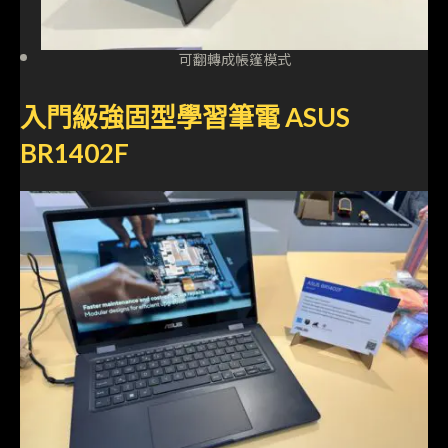
可翻轉成帳篷模式
入門級強固型學習筆電 ASUS
BR1402F