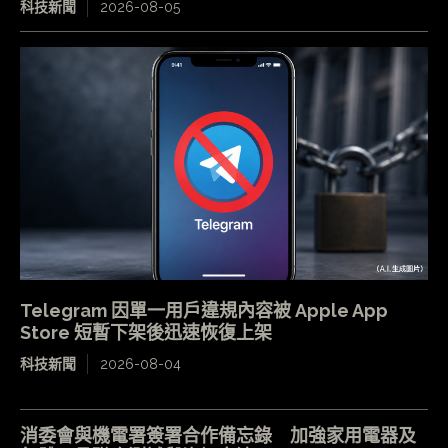
科技新聞
2026-08-05
Telegram 因單一用戶違規內容被 Apple App
Store 短暫下架後迅速恢復上架
科技新聞
2026-08-04
消委會與機電署簽署合作備忘錄 加強家用電器及