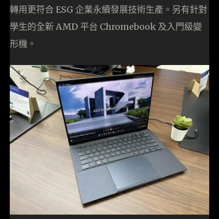
轉用更符合 ESG 企業永續發展技術生產。另有針對
學生的全新 AMD 平台 Chromebook 及入門級變
形機。