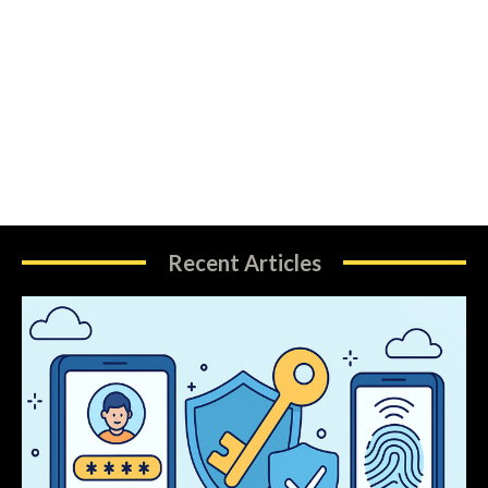
Recent Articles