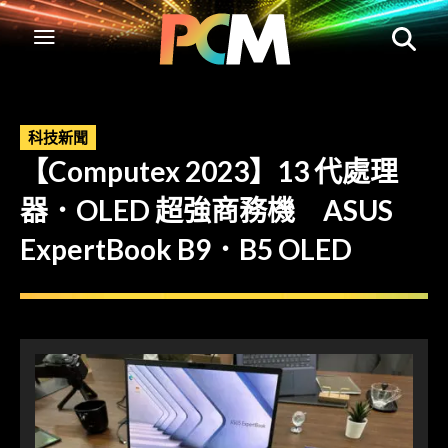
科技新聞
【Computex 2023】13 代處理
器．OLED 超強商務機 ASUS
ExpertBook B9．B5 OLED