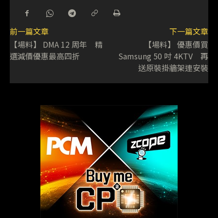
前一篇文章
下一篇文章
【場料】 DMA 12 周年 精
【場料】 優惠價買
選減價優惠最高四折
Samsung 50 吋 4KTV 再
送原裝掛牆架連安裝