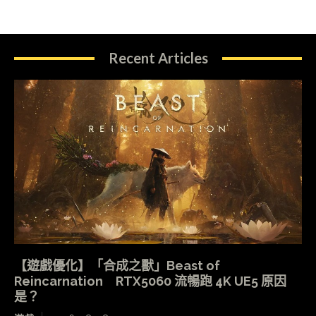
Recent Articles
【遊戲優化】「合成之獸」Beast of
Reincarnation RTX5060 流暢跑 4K UE5 原因
是？