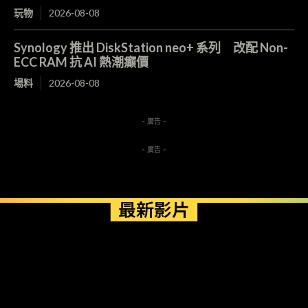
玩物
2026-08-08
Synology 推出 DiskStation neo+ 系列 改配 Non-
ECC RAM 抗 AI 熱潮癲價
場料
2026-08-08
- 廣告 -
- 廣告 -
最新影片