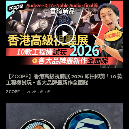
【ZCOPE】香港高級視聽展 2026 即拍即剪！10 款
工程機試玩 + 各大品牌最新作全面睇
ZCOPE
2026-08-08