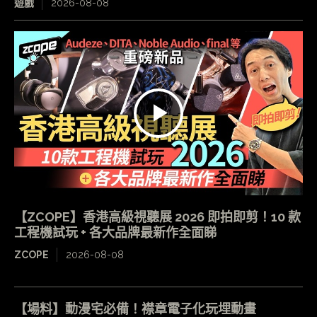
遊戲
2026-08-08
【ZCOPE】香港高級視聽展 2026 即拍即剪！10 款
工程機試玩 + 各大品牌最新作全面睇
ZCOPE
2026-08-08
【場料】動漫宅必備！襟章電子化玩埋動畫