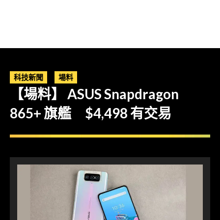
科技新聞
場料
【場料】 ASUS Snapdragon
865+ 旗艦 $4,498 有交易