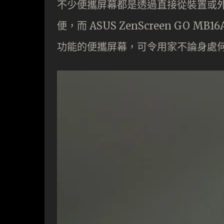
不少便攜屏幕都是透過直接從裝置或
便，而 ASUS ZenScreen GO
功能的便攜屏幕，可令用家不論身處