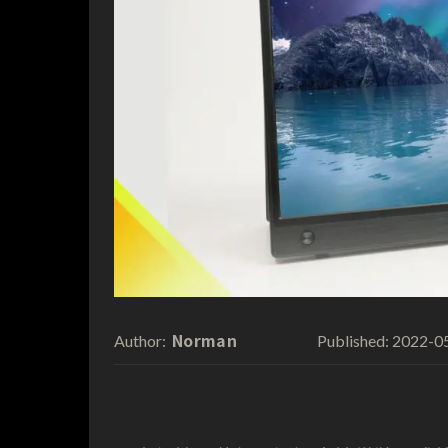
Norman
2022-0
Author:
Published: