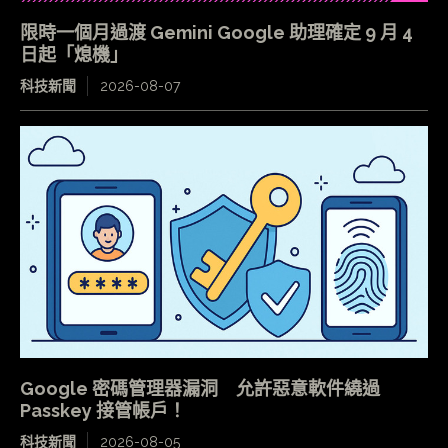
限時一個月過渡 Gemini Google 助理確定 9 月 4
日起「熄機」
科技新聞
2026-08-07
Google 密碼管理器漏洞 允許惡意軟件繞過
Passkey 接管帳戶！
科技新聞
2026-08-05