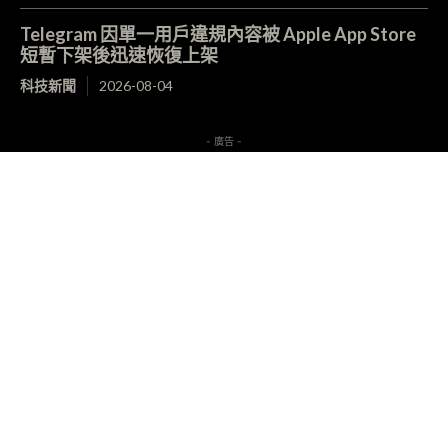
Telegram 因單一用戶違規內容被 Apple App Store
短暫下架後迅速恢復上架
科技新聞
2026-08-04
- 廣告 -