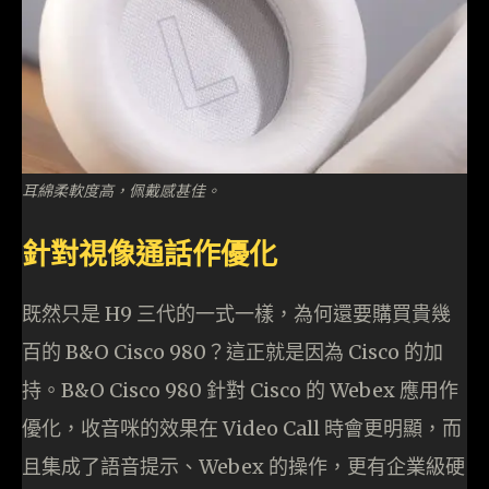
耳綿柔軟度高，佩戴感甚佳。
針對視像通話作優化
既然只是 H9 三代的一式一樣，為何還要購買貴幾
百的 B&O Cisco 980？這正就是因為 Cisco 的加
持。B&O Cisco 980 針對 Cisco 的 Webex 應用作
優化，收音咪的效果在 Video Call 時會更明顯，而
且集成了語音提示、Webex 的操作，更有企業級硬