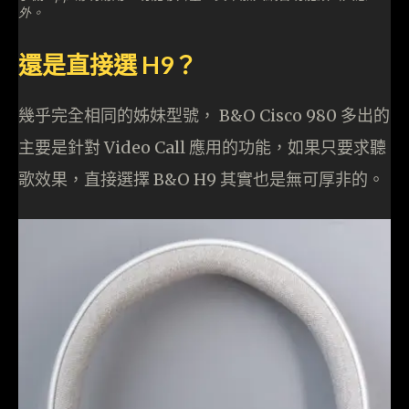
外。
還是直接選 H9？
幾乎完全相同的姊妹型號， B&O Cisco 980 多出的
主要是針對 Video Call 應用的功能，如果只要求聽
歌效果，直接選擇 B&O H9 其實也是無可厚非的。