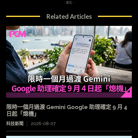
- 廣告 -
Related Articles
限時一個月過渡 Gemini Google 助理確定 9 月 4
日起「熄機」
科技新聞
2026-08-07