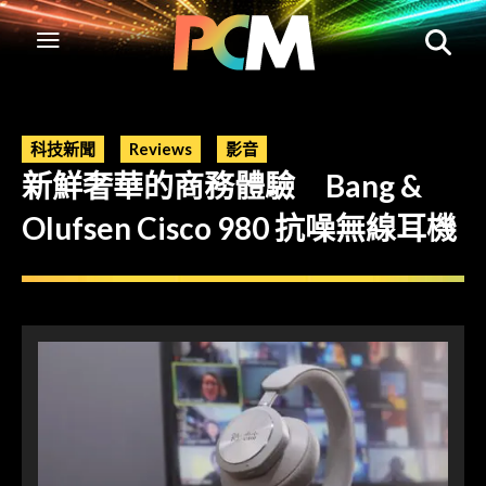
科技新聞
Reviews
影音
新鮮奢華的商務體驗 Bang &
Olufsen Cisco 980 抗噪無線耳機