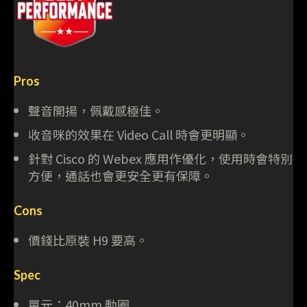
Pros
聲音開揚，佩戴感極佳。
收音咪的效果在 Video Call 時會更明顯。
針對 Cisco 的 Webex 應用作優化，使用時會特別
方便，通話也會更安全更有保障。
Cons
價錢比原裝 H9 要高。
Spec
單元：40mm 動圈