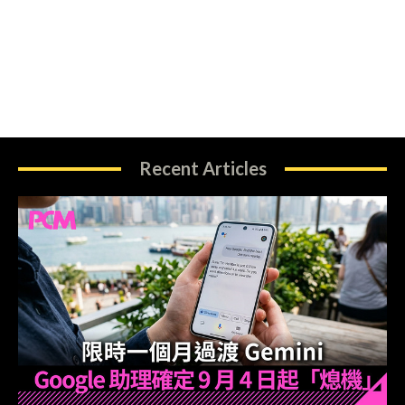
Recent Articles