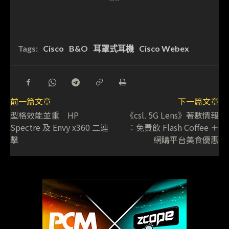
Tags:
Cisco
B&O
耳罩式耳機
Cisco Webex
前一篇文章
下一篇文章
型格效能並重 HP
《csl. 5G Lens》著數情報
Spectre 及 Envy x360 二連
︰免費飲 Flash Coffee ＋
擊
網購平台美食優惠