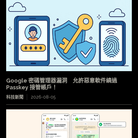
Google 密碼管理器漏洞 允許惡意軟件繞過
Passkey 接管帳戶！
科技新聞
2026-08-05