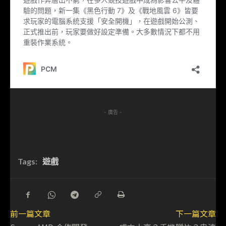
- 廣告 -
Tags:
遊戲
前一篇文章
下一篇文章