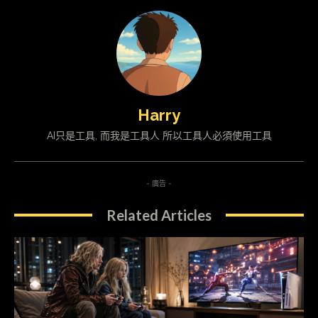
Harry
AI只是工具, 而我是工具人 所以工具人必須使用工具
- 廣告 -
Related Articles