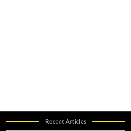
Recent Articles