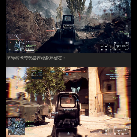
不同關卡的效能表現都算穩定。