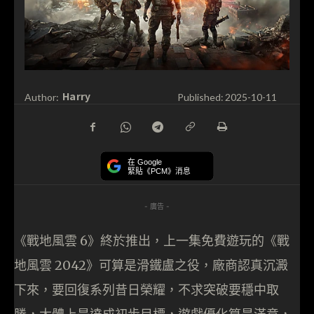
Harry
Author:
Published:
2025-10-11
在 Google
緊貼《PCM》消息
- 廣告 -
《戰地風雲 6》終於推出，上一集免費遊玩的《戰
地風雲 2042》可算是滑鐵盧之役，廠商認真沉澱
下來，要回復系列昔日榮耀，不求突破要穩中取