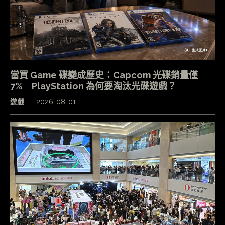
當買 Game 碟變成歷史：Capcom 光碟銷量僅
7% PlayStation 為何要淘汰光碟遊戲？
遊戲
2026-08-01