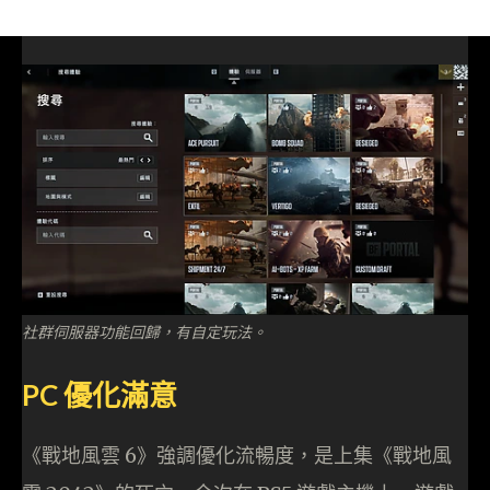
社群伺服器功能回歸，有自定玩法。
PC 優化滿意
《戰地風雲 6》強調優化流暢度，是上集《戰地風