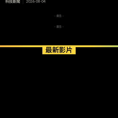
科技新聞
2026-08-04
- 廣告 -
- 廣告 -
最新影片