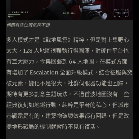
偶爾有些位置氣氛不錯
多人模式才是《戰地風雲》精粹，但是對上集野心
太大，128 人地圖很難執行得圓滿，對硬件平台也
有巨大壓力，今集回歸到 64 人地圖，在模式方面
有增加了 Escalation 全面升級模式，結合征服與突
破元素，變化不是很大，社群伺服器功能也回歸，
期待有更多創意主題玩法。不過首波地圖沒有一些
經典復刻如地鐵行動，純粹是筆者的私心，但城市
巷戰還是有的，建築物破壞效果都有回歸，但是改
變地形戰局的機制就暫時不見有復活。