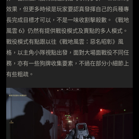
效果，但更多時候是玩家要認真發揮自己的兵種專
長完成目標才可以，不是一味收割擊殺數。《戰地
風雲 6》仍然有提供戰役模式及賣點的多人模式。
戰役模式有點跟以往《戰地風雲：惡名昭彰》風
格，以主角小隊視點出發，面對大場面戰役不同任
務，亦有一些狗牌收集要素，不過在部分小細節上
有些粗疏。