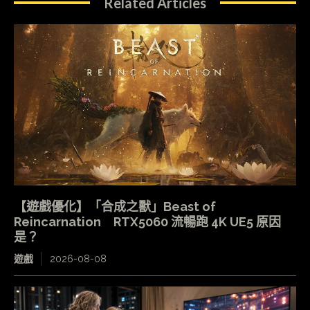
Related Articles
【遊戲優化】「合成之獸」Beast of
Reincarnation RTX5060 流暢跑 4K UE5 原因
是？
遊戲
2026-08-08