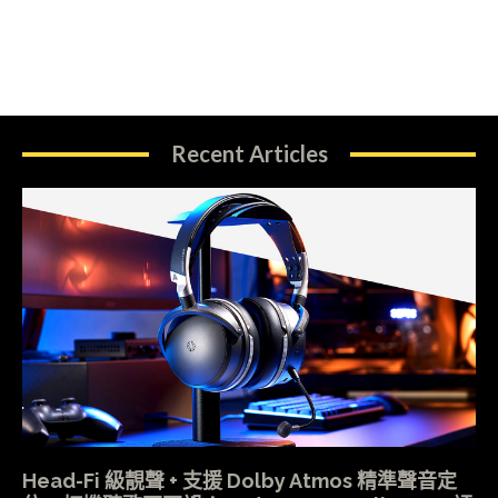
Recent Articles
Head-Fi 級靚聲 + 支援 Dolby Atmos 精準聲音定