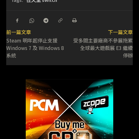
前一篇文章
下一篇文章
Steam 明年起停止支援
受多間主要廠商不參展拖累
Windows 7 及 Windows 8
全球最大遊戲展 E3 繼續
系統
停辦