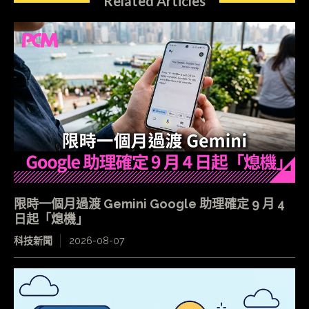
Related Articles
限時一個月過渡 Gemini Google 助理確定 9 月 4
日起「熄機」
科技新聞
2026-08-07