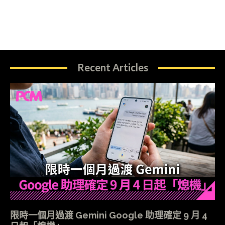
Recent Articles
限時一個月過渡 Gemini Google 助理確定 9 月 4