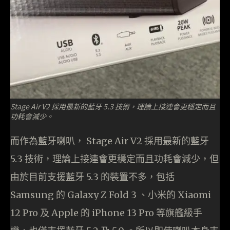
Stage Air V2 採用最新的藍牙 5.3 技術，理論上接連會更穩定而且
功耗會減少。
而作為藍牙喇叭， Stage Air V2 採用最新的藍牙
5.3 技術，理論上接連會更穩定而且功耗會減少，但
由於目前支援藍牙 5.3 的裝置不多，包括
Samsung 的 Galaxy Z Fold 3 、小米的 Xiaomi
12 Pro 及 Apple 的 iPhone 13 Pro 等旗艦級手