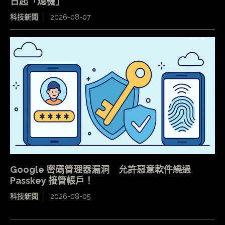
日起「熄機」
科技新聞
2026-08-07
Google 密碼管理器漏洞 允許惡意軟件繞過
Passkey 接管帳戶！
科技新聞
2026-08-05