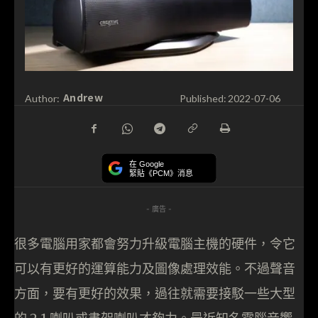
Andrew
Author:
Published:
2022-07-06
在 Google
緊貼《PCM》消息
- 廣告 -
很多電腦用家都會努力升級電腦主機的硬件，令它
可以有更好的運算能力及圖像處理效能。不過聲音
方面，要有更好的效果，過往就需要接駁一些大型