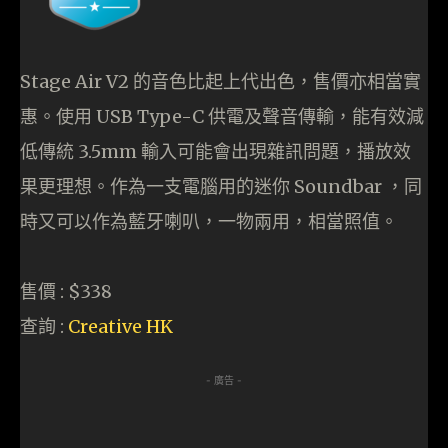
Stage Air V2 的音色比起上代出色，售價亦相當實
惠。使用 USB Type-C 供電及聲音傳輸，能有效減
低傳統 3.5mm 輸入可能會出現雜訊問題，播放效
果更理想。作為一支電腦用的迷你 Soundbar ，同
時又可以作為藍牙喇叭，一物兩用，相當照值。
售價 : $338
查詢 :
Creative HK
- 廣告 -