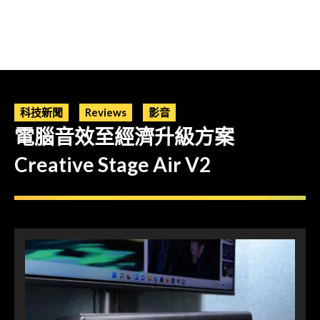
科技新聞
Reviews
影音
電腦音效至經濟升級方案
Creative Stage Air V2