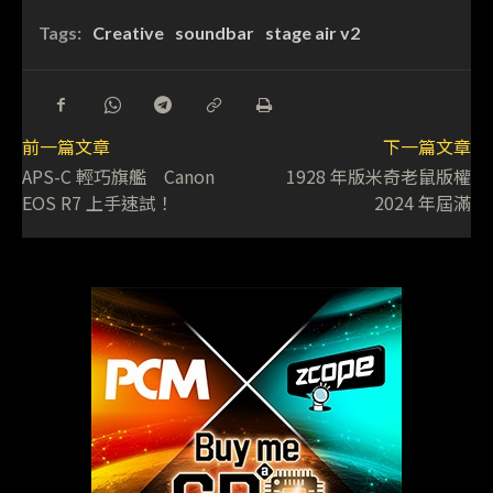
Tags:
Creative
soundbar
stage air v2
前一篇文章
下一篇文章
APS-C 輕巧旗艦 Canon
1928 年版米奇老鼠版權
EOS R7 上手速試！
2024 年屆滿