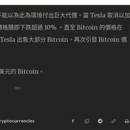
以為此為環境付出巨大代價。當 Tesla 取消以
格隨即下跌超過 10% 。直至 Bitcoin 的價格在
，Tesla 出售大部分 Bitcoin，再次引發 Bitcoin 價
美元的 Bitcoin。
- 廣告 -
ryptocurrencies