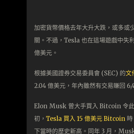
加密貨幣價格去年大升大跌，或多或少與電動
關。不過，Tesla 也在這場遊戲中失利，據
億美元。
根據美國證券交易委員會 (SEC) 的
文
2.04 億美元，年內雖然有交易賺回 6,
Elon Musk 曾大手買入 Bitcoi
初，
Tesla 買入 15 億美元 Bitcoin
時
下當時的歷史新高。同年 3 月，Musk 