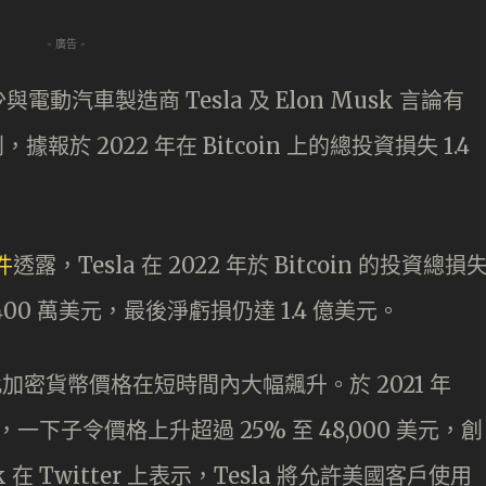
- 廣告 -
汽車製造商 Tesla 及 Elon Musk 言論有
報於 2022 年在 Bitcoin 上的總投資損失 1.4
件
透露，Tesla 在 2022 年於 Bitcoin 的投資總損
400 萬美元，最後淨虧損仍達 1.4 億美元。
n 令此加密貨幣價格在短時間內大幅飆升。於 2021 年
，一下子令價格上升超過 25% 至 48,000 美元，創
在 Twitter 上表示，Tesla 將允許美國客戶使用