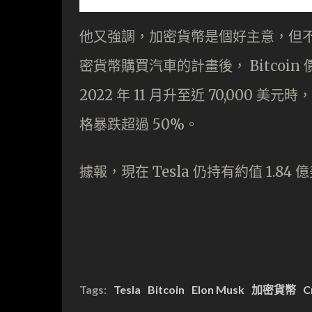
他又強調，加密貨幣是個好主意，但不能
密貨幣購買汽車的計畫後， Bitcoin 價
2022 年 11 月升至近 70,000 美元時
格暴跌超過 50%。
據報，現在 Tesla 仍持有約值 1.84 億
Tags:
Tesla
Bitcoin
Elon Musk
加密貨幣
C