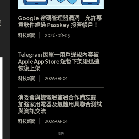
Google 密碼管理器漏洞 允許惡
炭
意軟件繞過 Passkey 接管帳戶！
科技新聞
2026-08-05
Telegram 因單一用戶違規內容被
Apple App Store 短暫下架後迅速
恢復上架
科技新聞
2026-08-04
消委會與機電署簽署合作備忘錄
加強家用電器及氣體用具聯合測試
與資訊交流
科技新聞
2026-08-04
- 廣告 -