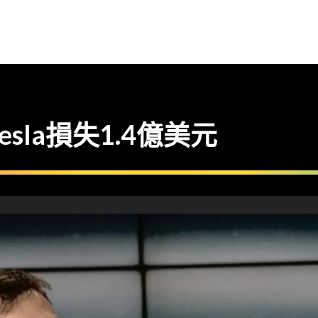
esla損失1.4億美元