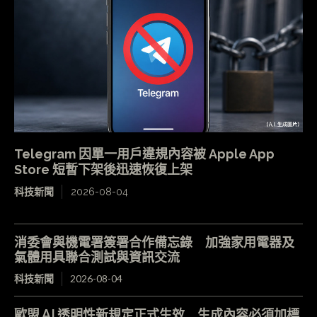
Telegram 因單一用戶違規內容被 Apple App
Store 短暫下架後迅速恢復上架
科技新聞
2026-08-04
消委會與機電署簽署合作備忘錄 加強家用電器及
氣體用具聯合測試與資訊交流
科技新聞
2026-08-04
歐盟 AI 透明性新規定正式生效 生成內容必須加標