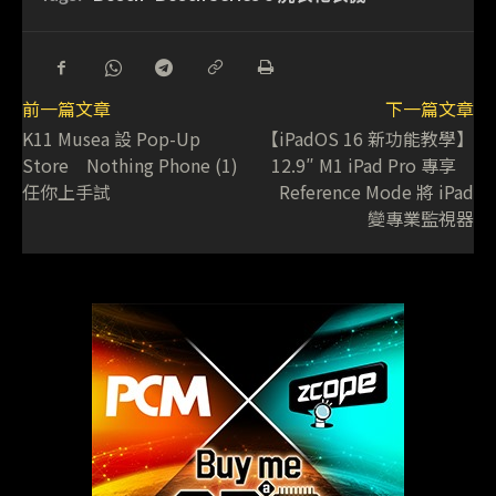
前一篇文章
下一篇文章
K11 Musea 設 Pop-Up
【iPadOS 16 新功能教學】
Store Nothing Phone (1)
12.9″ M1 iPad Pro 專享
任你上手試
Reference Mode 將 iPad
變專業監視器