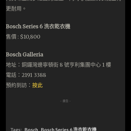
更耐用。
Bosch Series 6 洗衣乾衣機
售價 : $10,800
Bosch Galleria
地址：銅鑼灣邊寧頓街 8 號亨利集團中心 1 樓
電話：2191 3388
預約到訪：
按此
- 廣告 -
Tags:
Bosch
Bosch Series 6 洗衣乾衣機