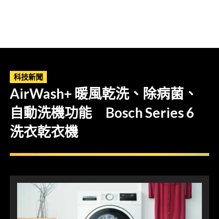
科技新聞
AirWash+ 暖風乾洗、除病菌、
自動洗機功能 Bosch Series 6
洗衣乾衣機