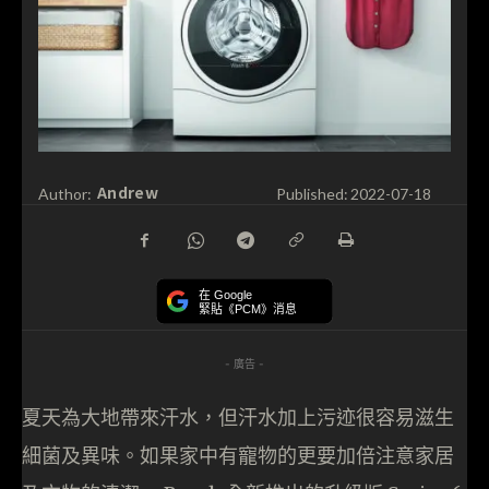
Andrew
Author:
Published:
2022-07-18
在 Google
緊貼《PCM》消息
- 廣告 -
夏天為大地帶來汗水，但汗水加上污迹很容易滋生
細菌及異味。如果家中有寵物的更要加倍注意家居