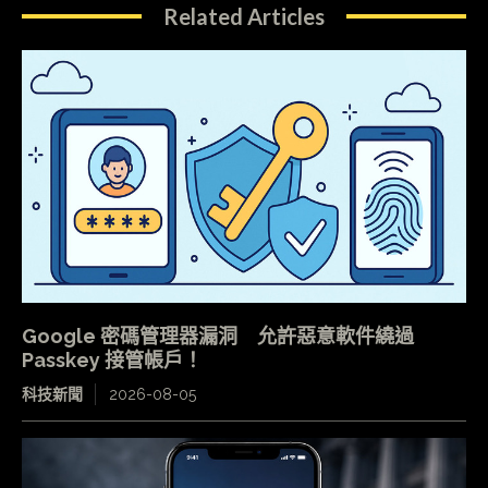
Related Articles
Google 密碼管理器漏洞 允許惡意軟件繞過
Passkey 接管帳戶！
科技新聞
2026-08-05