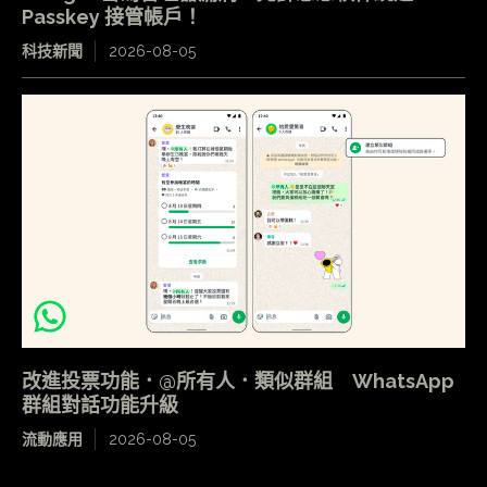
Passkey 接管帳戶！
科技新聞
2026-08-05
改進投票功能．@所有人．類似群組 WhatsApp
群組對話功能升級
流動應用
2026-08-05