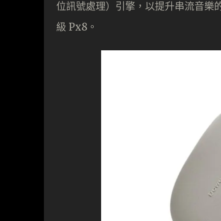
位訊號處理）引擎，以提升串流音樂
級 Px8。