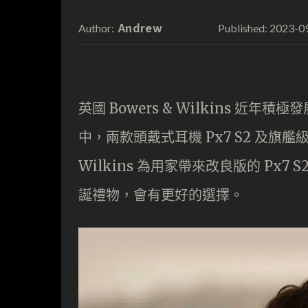
Andrew
2023-0
Author:
Published:
英國 Bowers & Wilkins 
中，兩款頭戴式耳機 Px7 S2 及旗艦級
Wilkins 為用家帶來改良版的 Px
誕禮物，會有更好的選擇。