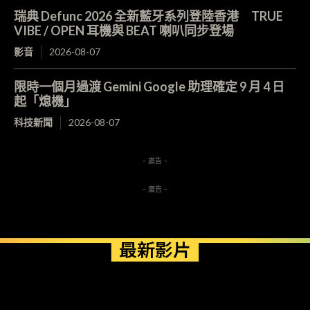
瑞典 Defunc 2026 全新藍牙系列登陸香港 TRUE
VIBE / OPEN 耳機與 BEAT 喇叭同步登場
影音
2026-08-07
限時一個月過渡 Gemini Google 助理確定 9 月 4 日
起「熄機」
科技新聞
2026-08-07
- 廣告 -
- 廣告 -
最新影片