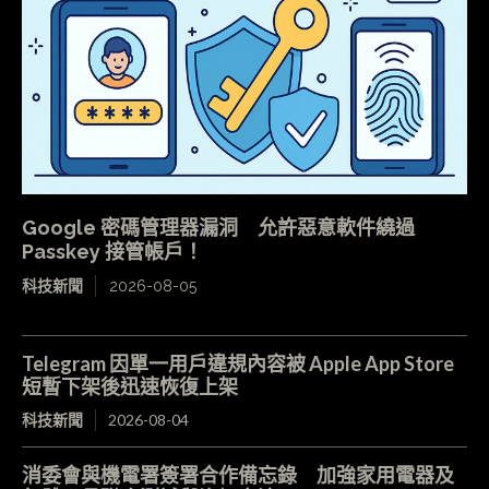
Google 密碼管理器漏洞 允許惡意軟件繞過
Passkey 接管帳戶！
科技新聞
2026-08-05
Telegram 因單一用戶違規內容被 Apple App Store
短暫下架後迅速恢復上架
科技新聞
2026-08-04
消委會與機電署簽署合作備忘錄 加強家用電器及