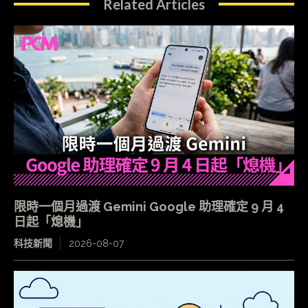
Related Articles
限時一個月過渡 Gemini Google 助理確定 9 月 4
日起「熄機」
科技新聞
2026-08-07