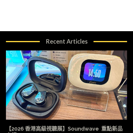
Recent Articles
【2026 香港高級視聽展】Soundwave 重點新品