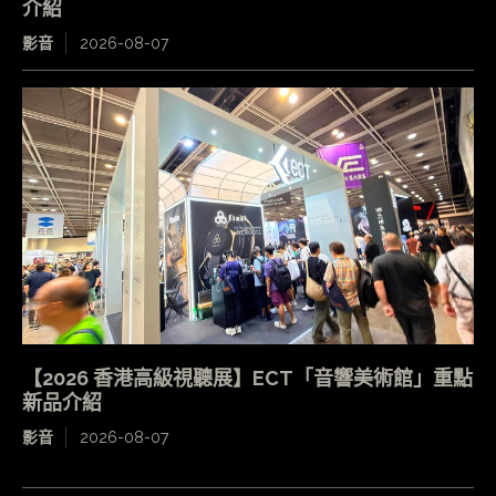
介紹
影音
2026-08-07
【2026 香港高級視聽展】ECT「音響美術館」重點
新品介紹
影音
2026-08-07