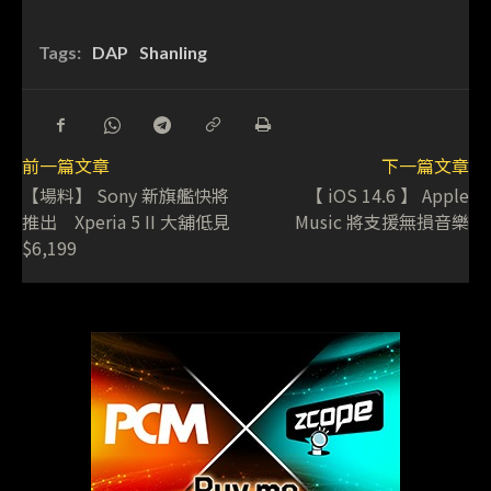
Tags:
DAP
Shanling
前一篇文章
下一篇文章
【場料】 Sony 新旗艦快將
【 iOS 14.6 】 Apple
推出 Xperia 5 II 大舖低見
Music 將支援無損音樂
$6,199