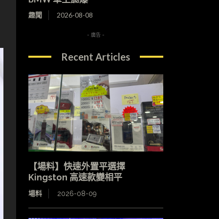
趣聞
2026-08-08
- 廣告 -
Recent Articles
【場料】快速外置平選擇
Kingston 高速款變相平
場料
2026-08-09