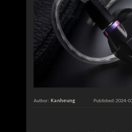
Kanheung
2024-0
Author:
Published: