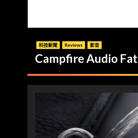
科技新聞
Reviews
影音
Campfire Audio