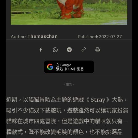
ThomasChan
Author:
Published:
2022-07-27
在 Google
緊貼《PCM》消息
- 廣告 -
近期，以貓貓冒險為主題的遊戲《 Stray 》大熱，
吸引不少貓奴下載遊玩，遊戲雖然可以讓玩家扮演
貓咪在城市四處冒險，但是遊戲中的貓咪就只有一
種款式，既不能改變毛髮的顏色，也不能挑選品