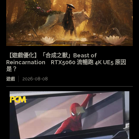
【遊戲優化】「合成之獸」Beast of
Reincarnation RTX5060 流暢跑 4K UE5 原因
是？
遊戲
2026-08-08