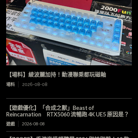
【場料】綾波麗加持！動漫聯乘都玩磁軸
場料
2026-08-08
【遊戲優化】「合成之獸」Beast of
Reincarnation RTX5060 流暢跑 4K UE5 原因是？
遊戲
2026-08-08