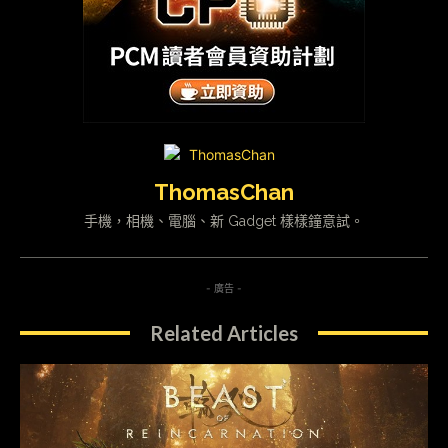
ThomasChan
手機，相機、電腦、新 Gadget 樣樣鐘意試。
- 廣告 -
Related Articles