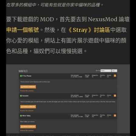
在眾多的模組中，可能有些就是你家中貓咪的品種。
要下載遊戲的 MOD，首先要去到 NexusMod 論壇
申請一個帳號
。然後，在
《 Stray 》討論區
中選取
你心愛的模組，網站上有圖片展示遊戲中貓咪的顏
色和品種，貓奴們可以慢慢挑選。