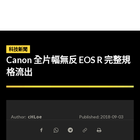
科技新聞
Canon 全片幅無反 EOS R 完整規
格流出
cHLoe
Author:
Published:
2018-09-03