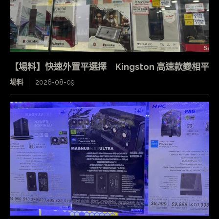
【場料】快速外置平選擇 Kingston 高速款變相平
場料
2026-08-09