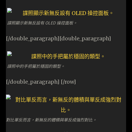
諜照顯示新無反設有 OLED 操控面板。
[/double_paragraph][double_paragraph]
諜照中的手把屬於穩固的類型。
[/double_paragraph] [/row]
對比單反而言，新無反的體積與單反成強烈對比。