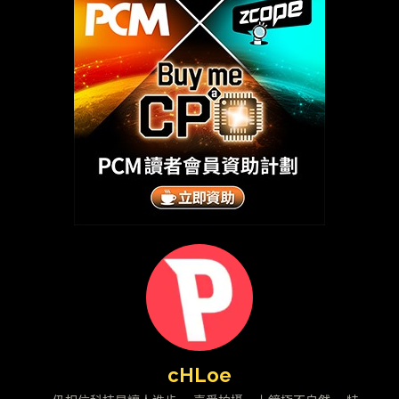
cHLoe