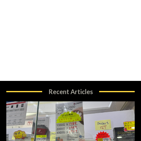
Recent Articles