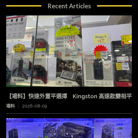
Recent Articles
【場料】快速外置平選擇 Kingston 高速款變相平
場料
2026-08-09