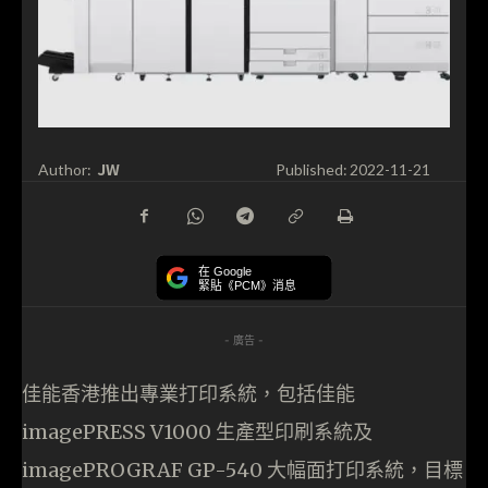
JW
Author:
Published:
2022-11-21
在 Google
緊貼《PCM》消息
- 廣告 -
佳能香港推出專業打印系統，包括佳能
imagePRESS V1000 生產型印刷系統及
imagePROGRAF GP-540 大幅面打印系統，目標