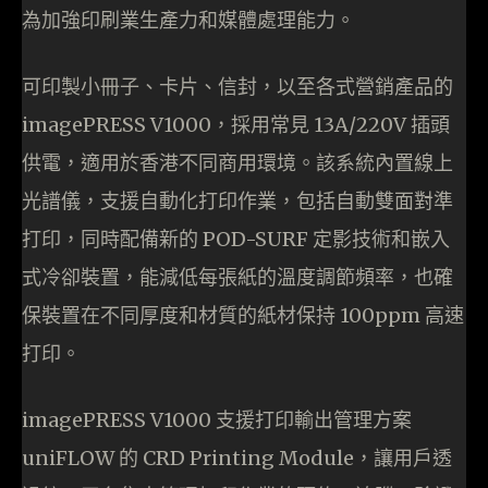
為加強印刷業生產力和媒體處理能力。
可印製小冊子、卡片、信封，以至各式營銷產品的
imagePRESS V1000，採用常見 13A/220V 插頭
供電，適用於香港不同商用環境。該系統內置線上
光譜儀，支援自動化打印作業，包括自動雙面對準
打印，同時配備新的 POD-SURF 定影技術和嵌入
式冷卻裝置，能減低每張紙的溫度調節頻率，也確
保裝置在不同厚度和材質的紙材保持 100ppm 高速
打印。
imagePRESS V1000 支援打印輸出管理方案
uniFLOW 的 CRD Printing Module，讓用戶透