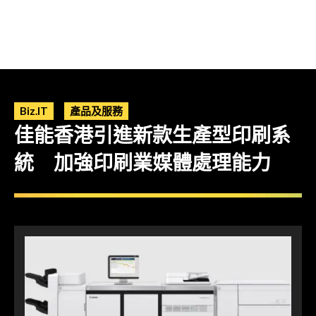
Biz.IT
產品及服務
佳能香港引進新款生產型印刷系
統 加強印刷業媒體處理能力