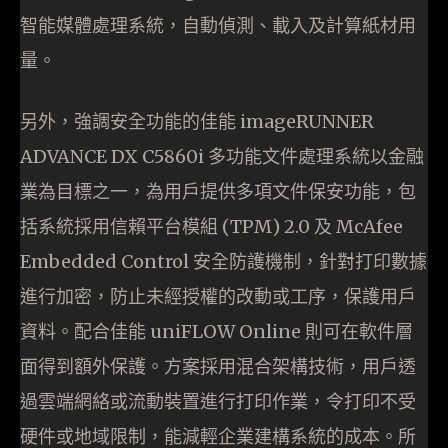
智能媒體處理系統，自動偵測、載入及計算紙材用
量。
另外，強調安全功能的佳能 imageRUNNER
ADVANCE DX C5860i 多功能文件處理系統以金融
業為目標之一，為用戶提供多項文件保安功能，包
括系統採用信賴平台模組 (TPM) 2.0 及 McAfee
Embedded Control 安全防護機制，針對打印數據
進行加密，防止未經授權的改動或工序，保護用戶
資料。配合佳能 uniFLOW Online 則可在軟件層
面得到額外保護。方案採用混合架構技術，用戶透
過雲端網絡或流動裝置進行打印作業，令打印不受
硬件或地域限制，能減輕企業建構系統的成本。所