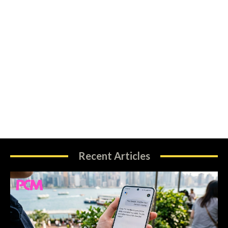
Recent Articles