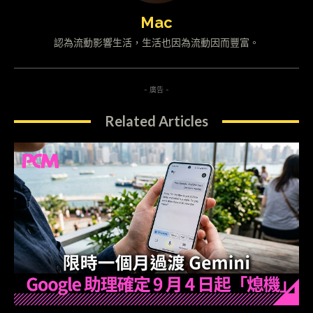
Mac
認為流動影響生活，生活也因為流動因而豐富。
- 廣告 -
Related Articles