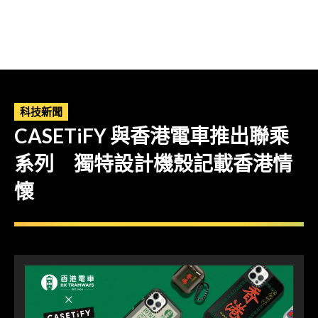
科技新聞
CASETiFY 與香港電車推出聯乘
系列 獨特設計機殼記載香港情
懷