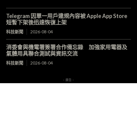
Telegram 因單一用戶違規內容被 Apple App Store
短暫下架後迅速恢復上架
科技新聞
2026-08-04
消委會與機電署簽署合作備忘錄 加強家用電器及
氣體用具聯合測試與資訊交流
科技新聞
2026-08-04
- 廣告 -