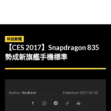
科技新聞
【CES 2017】Snapdragon 835
勢成新旗艦手機標準
Andrew
Author:
Published:
2017-01-03