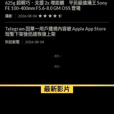
625g 超輕巧．支援 2x 增距鏡 平民級遠攝王 Sony
FE 100-400mm F5.6-8.0 GM OSS 登場
攝影
2026-08-04
Telegram 因單一用戶違規內容被 Apple App Store
短暫下架後迅速恢復上架
科技新聞
2026-08-04
- 廣告 -
- 廣告 -
最新影片