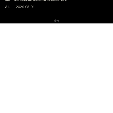
A.I.
2026-08-04
- 廣告 -