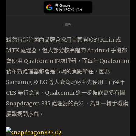
在 Google
緊貼《PCM》消息
- 廣告 -
雖然有部分國內品牌會採用自家開發的 Kirin 或
MTK 處理器，但大部分較高階的 Android 手機都
會使用 Qualcomm 的處理器，而每年 Qualcomm
發布新處理器都會是市場的焦點所在，因為
Samsung 及 LG 等大廠商定必率先使用！而今年
CES 舉行之前，Qualcomm 進一步披露更多有關
Snapdragon 835 處理器的資料，為新一輪手機旗
艦戰揭開序幕。