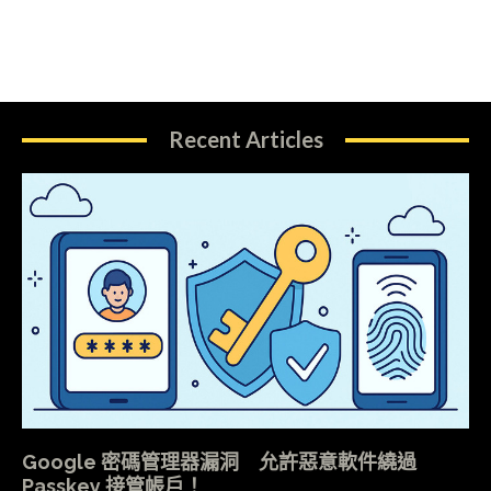
Recent Articles
Google 密碼管理器漏洞 允許惡意軟件繞過
Passkey 接管帳戶！