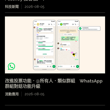
科技新聞
2026-08-05
改進投票功能．@所有人．類似群組 WhatsApp
群組對話功能升級
流動應用
2026-08-05