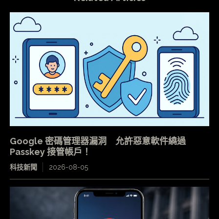
Google 密碼管理器漏洞 允許惡意軟件繞過
Passkey 接管帳戶！
科技新聞
2026-08-05