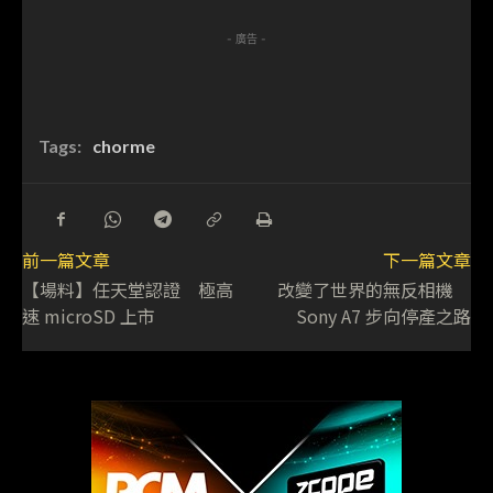
- 廣告 -
Tags:
chorme
前一篇文章
下一篇文章
【場料】任天堂認證 極高
改變了世界的無反相機
速 microSD 上市
Sony A7 步向停產之路