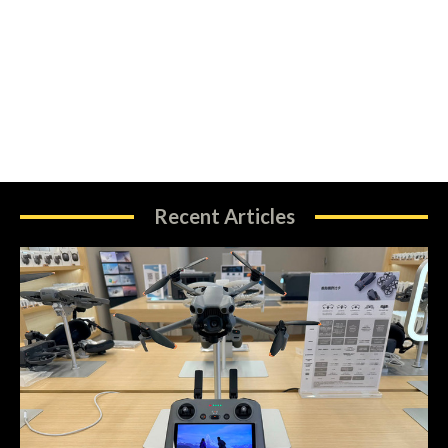
Recent Articles