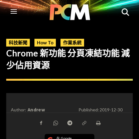
科技新聞
How To
作業系統
Chrome 新功能 分頁凍結功能 減
少佔用資源
Andrew
Author:
Published:
2019-12-30
在 Google