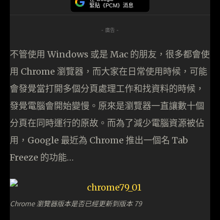
緊貼《PCM》消息
- 廣告 -
不管使用 Windows 或是 Mac 的朋友，很多都會使
用 Chrome 瀏覽器，而大家在日常使用時候，可能
會發覺當打開多個分頁處理工作和找資料的時候，
發覺電腦會開始變慢。原來是瀏覽器一直讓數十個
分頁在同時運行的原故。而為了減少電腦資源被佔
用，Google 最近為 Chrome 推出一個名 Tab
Freeze 的功能…
Chrome 瀏覽器版本是否已經更新到版本 79