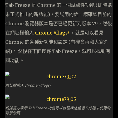
Tab Freeze 是 Chrome 的一個試驗性功能 (即時還
未正式推出的新功能)，要試用的話，請確認目前的
Chrome 瀏覽器版本是否已經更新到版本 79，然後
在網址欄輸入
chrome://flags/
，就是可以看見
Chrome 的各種新功能和設定 (有機會再和大家介
紹)。 然後在下面搜尋 Tab Freeze，就可以找到有
關功能。
網址欄輸入 chrome://flags/
根據官方表示 Tab Freeze 功能可以合理凍結超過 5 分鐘未使用的
背景分頁