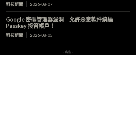
科技新聞
2026-08-07
Google 密碼管理器漏洞 允許惡意軟件繞過
Passkey 接管帳戶！
科技新聞
2026-08-05
- 廣告 -