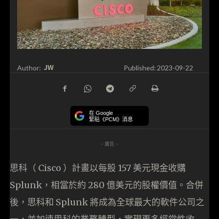
JW
Author:
Published:
2023-09-22
在 Google
緊貼《PCM》消息
- 廣告 -
思科（ Cisco ）計畫以每股 157 美元現金收購
Splunk，相當於約 280 億美元的股權價值。合併
後，思科和 Splunk 將成為全球最大的軟件公司之