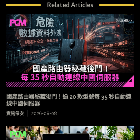
Related Articles
國產路由器秘藏後門！逾 20 款型號每 35 秒自動連
線中國伺服器
資訊保安
2026-08-08