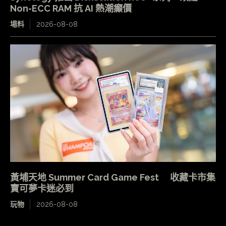
Non-ECC RAM 抗 AI 熱潮癲價
場料
2026-08-08
黃埔天地 Summer Card Game Fest 收藏卡市集
寶可夢卡迷必到
玩物
2026-08-08