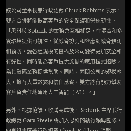
該公司董事長兼行政總裁 Chuck Robbins 表示，
雙方合併將能提高客戶的安全保護和營運韌性。
「思科與 Splunk 的業務會互相補足，在混合和多
雲環境提供可視性，從威脅檢測和響應到威脅預測
和預防，讓各種規模的機構及公司變得更加安全和
有彈性。同時能為客戶提供流暢的應用程式體驗，
為其數碼業務提供幫助。同時，兩間公司的規模龐
大，擁有大量數據和信任基礎，雙方將有能力幫助
客戶負責任地運用人工智能（ AI ）。」
另外，根據協議，收購完成後， Splunk 主席兼行
政總裁 Gary Steele 將加入思科的執行領導團隊，
向思科主席兼行政總裁 Chuck Robbins 匯報。