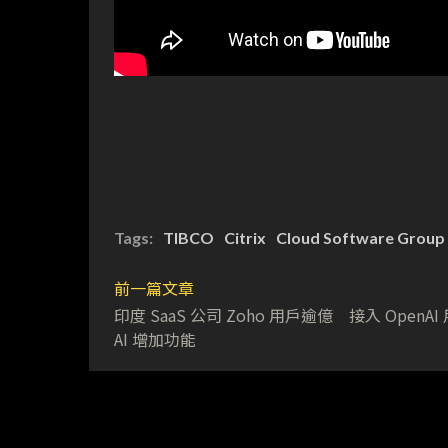
Tags:
TIBCO
Citrix
Cloud Software Group
前一篇文章
印度 SaaS 公司 Zoho 用戶逾億 接入 OpenAI
AI 增加功能