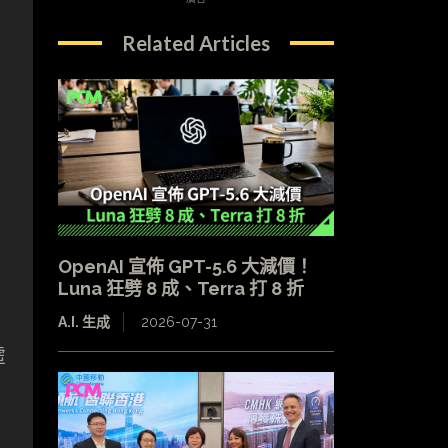
Related Articles
OpenAI 宣佈 GPT-5.6 大減價！
Luna 狂劈 8 成、Terra 打 8 折
A.I. 生成
2026-07-31
虛