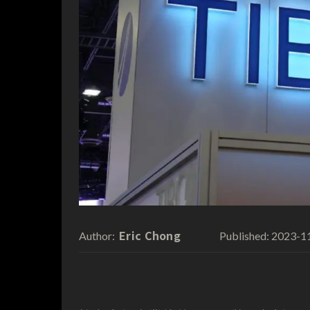
Eric Chong
2023-1
Author:
Published: