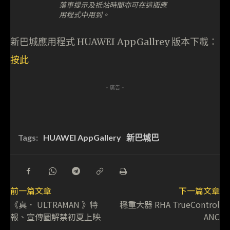
落車提示及抵站時間亦可在這版應
用程式中用到。
新巴城應用程式 HUAWEI AppGallrey 版本下載：
按此
- 廣告 -
Tags:
HUAWEI AppGallery
新巴城巴
前一篇文章
下一篇文章
《真． ULTRAMAN 》特
穩重大器 RHA TrueControl
報、宣傳圖解禁初夏上映
ANC