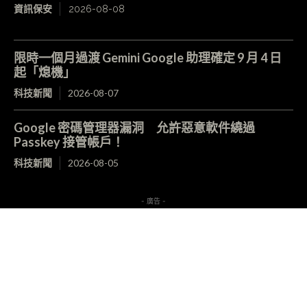
資訊保安
2026-08-08
限時一個月過渡 Gemini Google 助理確定 9 月 4 日
起「熄機」
科技新聞
2026-08-07
Google 密碼管理器漏洞 允許惡意軟件繞過
Passkey 接管帳戶！
科技新聞
2026-08-05
- 廣告 -