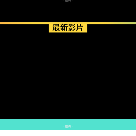
- 廣告 -
最新影片
- 廣告 -