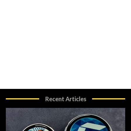
Recent Articles