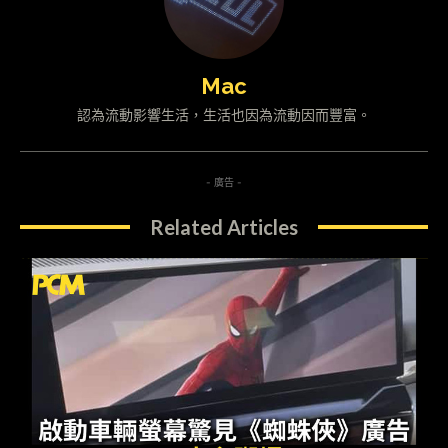
Mac
認為流動影響生活，生活也因為流動因而豐富。
- 廣告 -
Related Articles