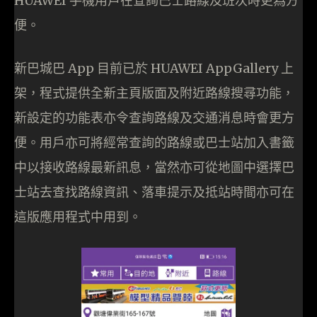
HUAWEI 手機用戶在查詢巴士路線及班次時更為方
便。
新巴城巴 App 目前已於 HUAWEI AppGallery 上
架，程式提供全新主頁版面及附近路線搜尋功能，
新設定的功能表亦令查詢路線及交通消息時會更方
便。用戶亦可將經常查詢的路線或巴士站加入書籤
中以接收路線最新訊息，當然亦可從地圖中選擇巴
士站去查找路線資訊、落車提示及抵站時間亦可在
這版應用程式中用到。