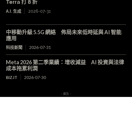
Terra 打 8 折
A.I. 生成
2026-07-31
中移動升級 5.5G 網絡 佈局未來低時延與 AI 智能
應用
科技新聞
2026-07-31
Meta 2026 第二季業績：增收減益 AI 投資與法律
成本拖累利潤
BIZ.IT
2026-07-30
- 廣告 -