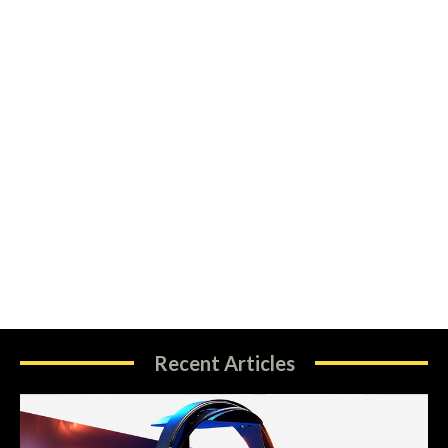
Recent Articles