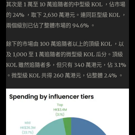
其次是 1 萬至 10 萬追隨者的中型級 KOL ，佔市場
的 24% ，取下 2,630 萬港元。連同巨型級 KOL ，
兩個級別已佔了整體市場的 94.6% 。
餘下的市場由 100 萬追隨者以上的頂級 KOL ，以
及 1,000 至 1 萬追隨者的微型級 KOL 瓜分。頂級
KOL 雖然追隨者多，但只有 340 萬港元，佔 3.1%
。微型級 KOL 共得 260 萬港元，佔整體 2.4% 。