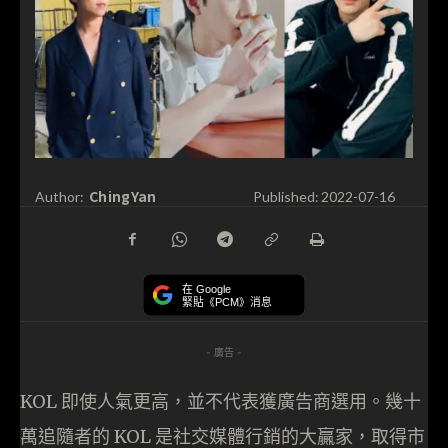
ChingYan
Author:
Published:
2022-07-16
在 Google
緊貼《PCM》消息
- 廣告 -
KOL 即使人氣更高，並不代表獲廣告商選用。幾十
萬追隨者的 KOL 是社交媒體行銷的大贏家，取得市