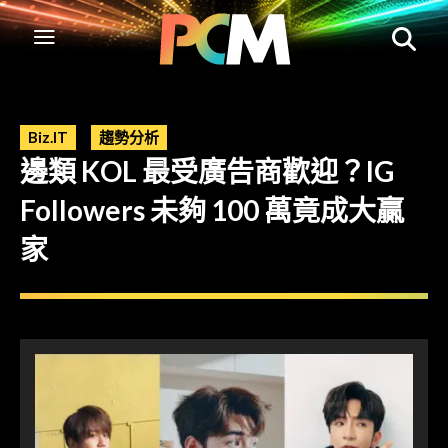
Biz.IT
趨勢分析
邊類 KOL 最受廣告商歡迎？IG
Followers 未夠 100 萬竟成大贏
家