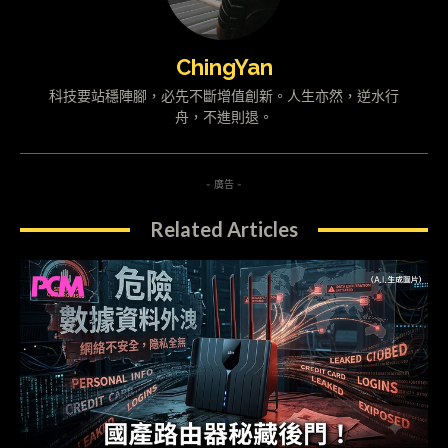
ChingYan
科技要站穩陣腳，必先不斷增值創新。人生亦然，逆水行
舟，不進則退。
- 廣告 -
Related Articles