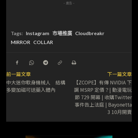
- 廣告 -
Tags:
Instagram
市場推廣
Cloudbreakr
MIRROR
COLLAR
前一篇文章
下一篇文章
中大迷你軟身機械人 結構
【ZCOPE】有傳 NVIDIA 下
多變加磁可送藥入體內
調 MSRP 定價？| 動漫電玩
節 729 開幕 | 收購Twitter
事件告上法庭 | Bayonetta
3 10月開賣