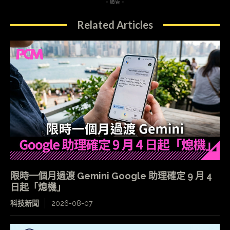
- 廣告 -
Related Articles
限時一個月過渡 Gemini Google 助理確定 9 月 4
日起「熄機」
科技新聞
2026-08-07