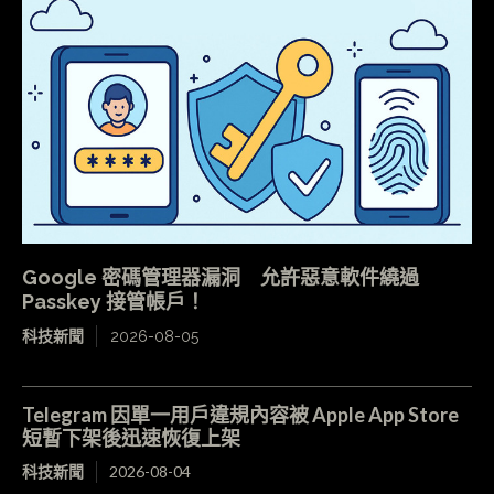
Google 密碼管理器漏洞 允許惡意軟件繞過
Passkey 接管帳戶！
科技新聞
2026-08-05
Telegram 因單一用戶違規內容被 Apple App Store
短暫下架後迅速恢復上架
科技新聞
2026-08-04