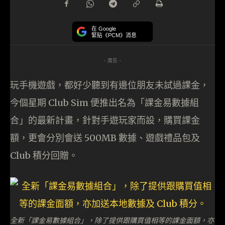
在 Google
緊貼《PCM》消息
- 廣告 -
玩手機遊戲，都好少聽到有邊位朋友未試過課金，
今個星期 Club Sim 便推出名為「課金易數據組
合」的最新計畫，針對手遊玩家而設，購買課金
額，更會分別會送 500MB 數據、遊戲禮品包及
Club 積分回贈。
全新「課金易數據組合」，除了提供跟購買值相等的課金面額，亦