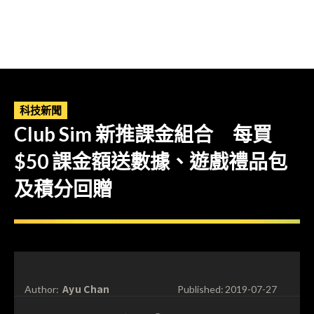
科技新聞
Club Sim 新推課金組合 每買
$50 課金額送數據、遊戲禮品包
及積分回贈
Ayu Chan
Author:
Published:
2019-07-27