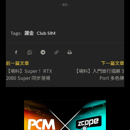
- 廣告 -
Tags:
課金
Club SIM
前一篇文章
下一篇文章
【場料】Super！ RTX
【場料】入門旅行插蘇 5
2080 Super 同步落場
Port 多色揀