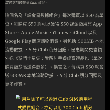
加送本地數據及 Club 積分。
這個名為「課金易數據組合」每次購買以 $50 為單
位，每購買 $50 將可以獲得 $50 課金額用於 App
Store、Apple Music、iTunes、iCloud 以及
Google Play 商店購物消費，另包括 500MB 本地
流動數據 、5 分 Club 積分回贈，優惠期間更會額
外送《聖鬥士星矢：覺醒》手遊虛寶禮品包（單次
購買額愈高送得愈多）。換言之，每購買 $50 就會
送 500MB 本地流動數據 、5 分 Club 積分回贈及
更多虛寶。