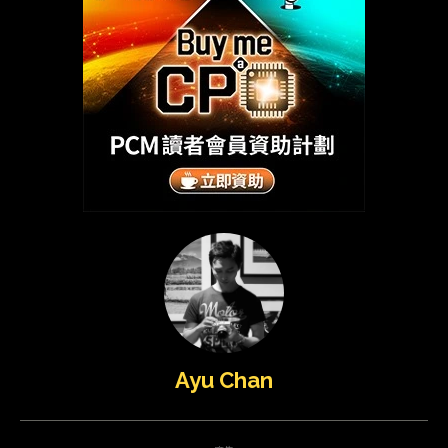
Ayu Chan