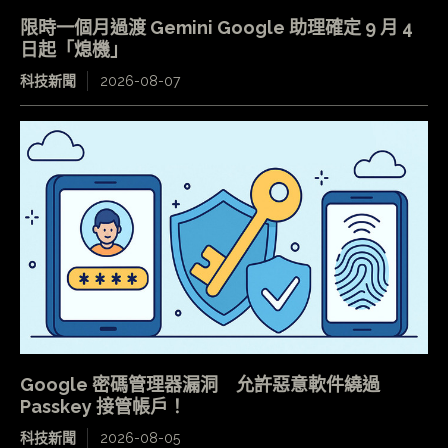
限時一個月過渡 Gemini Google 助理確定 9 月 4
日起「熄機」
科技新聞
2026-08-07
Google 密碼管理器漏洞 允許惡意軟件繞過
Passkey 接管帳戶！
科技新聞
2026-08-05