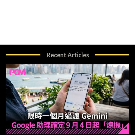
Recent Articles