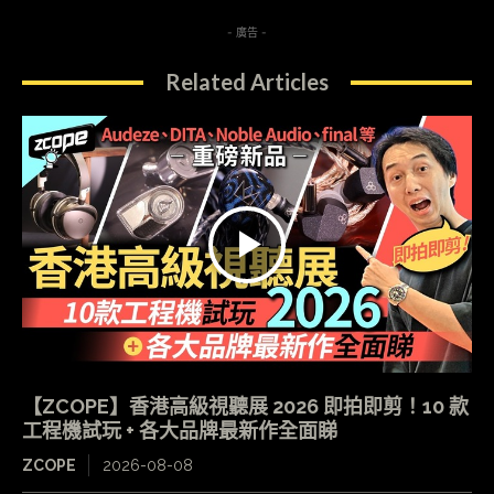
- 廣告 -
Related Articles
【ZCOPE】香港高級視聽展 2026 即拍即剪！10 款
工程機試玩 + 各大品牌最新作全面睇
ZCOPE
2026-08-08