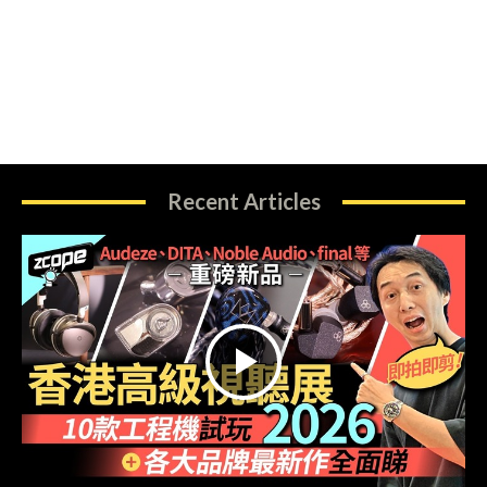
Recent Articles