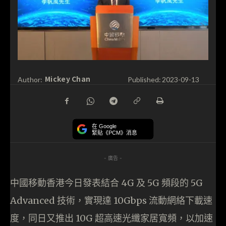
Mickey Chan
Author:
Published:
2023-09-13
在 Google
緊貼《PCM》消息
- 廣告 -
中國移動香港今日發表結合 4G 及 5G 頻段的 5G
Advanced 技術，實現達 10Gbps 流動網絡下載速
度，同日又推出 10G 超高速光纖家居寬頻，以加速