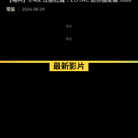
電腦
2026-08-09
- 廣告 -
- 廣告 -
最新影片