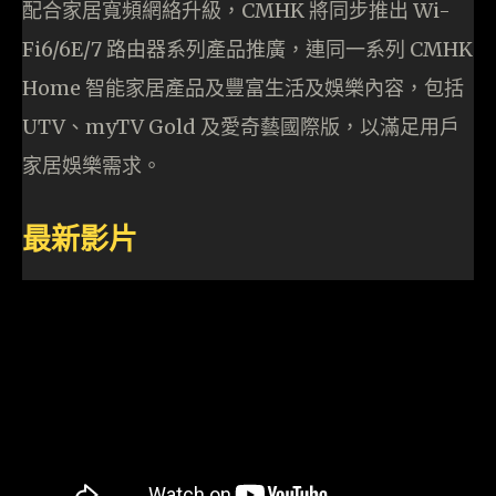
配合家居寬頻網絡升級，CMHK 將同步推出 Wi-
Fi6/6E/7 路由器系列產品推廣，連同一系列 CMHK
Home 智能家居產品及豐富生活及娛樂內容，包括
UTV、myTV Gold 及愛奇藝國際版，以滿足用戶
家居娛樂需求。
最新影片