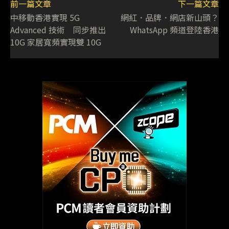
前一篇文章
下一篇文章
中移動香港實現 5G
網紅．品牌．網店新山頭？
Advanced 技術 同步推出
WhatsApp 頻道登陸香港
10G 家居寬頻實現雙 10G