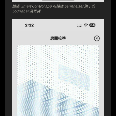
透過 Smart Control app 可接連 Sennheiser 旗下的
Soundbar 及耳機