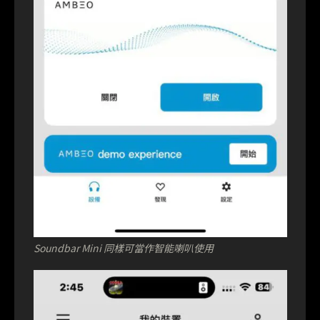
Soundbar Mini 同樣可當作智能喇叭使用