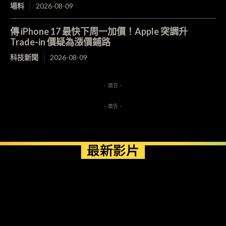
場料
2026-08-09
傳 iPhone 17 最快下周一加價！Apple 突調升
Trade-in 價疑為漲價鋪路
科技新聞
2026-08-09
- 廣告 -
- 廣告 -
最新影片