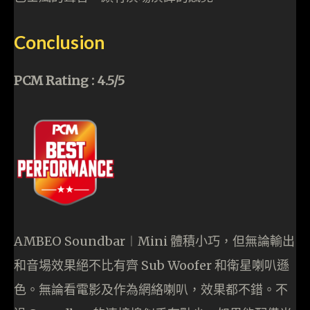
Conclusion
PCM Rating : 4.5/5
AMBEO Soundbar︱Mini 體積小巧，但無論輸出
和音場效果絕不比有齊 Sub Woofer 和衛星喇叭遜
色。無論看電影及作為網絡喇叭，效果都不錯。不