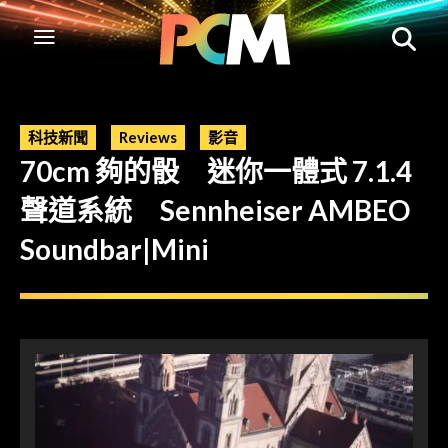
科技新聞
Reviews
影音
70cm 夠的骰 迷你一體式 7.1.4
聲道系統 Sennheiser AMBEO
Soundbar|Mini