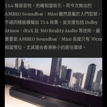
7.1.4 聲道音效，的確相當吸引。而今次推出的
AMBEO Soundbar︱Mini 雖然是屬於入門型號，
不過同樣能模擬出 7.1.4 效果，並支援包括 Dolby
Atmos、dtsX 及 360 Reality Audio 等技術。最
重要是 AMBEO Soundbar︱Mini 長度只有 70cm
相當慳位，尤其適合香港狹小的居住環境。