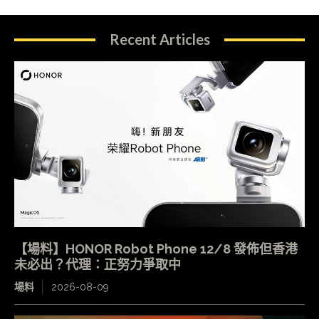
Recent Articles
【場料】HONOR Robot Phone 12/8 發佈但香港
未必出？代理：正努力爭取中
場料
2026-08-09