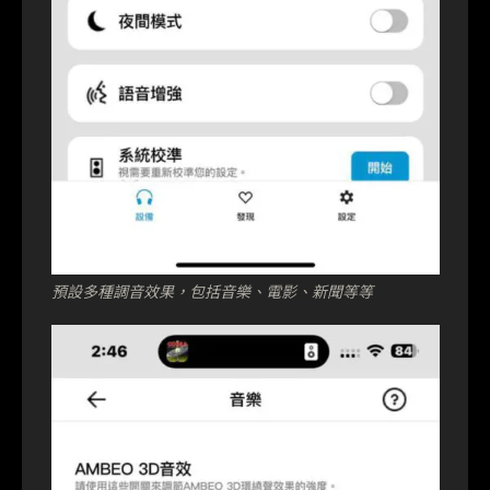
預設多種調音效果，包括音樂、電影、新聞等等