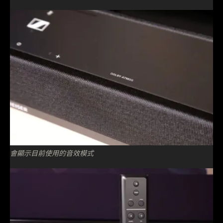
會顯示目前使用的音效模式