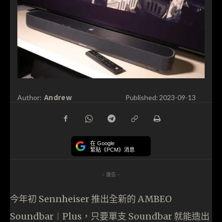
Andrew
Author:
Published:
2023-09-13
在 Google
緊貼《PCM》消息
- 廣告 -
今年初 Sennheiser 推出全新的 AMBEO
Soundbar︱Plus，只要單支 Soundbar 就能造出