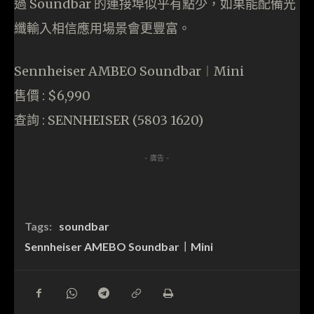
過 Soundbar 的連接埠似乎有點少，如果能配備光
纖輸入相信應用場景會更豐富。
Sennheiser AMBEO Soundbar︱Mini
售價 : $6,990
查詢 : SENNHEISER (5803 1620)
- 廣告 -
Tags:
soundbar
Sennheiser AMEBO Soundbar︱Mini