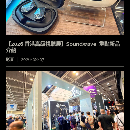
【2026 香港高級視聽展】Soundwave 重點新品
介紹
影音
2026-08-07