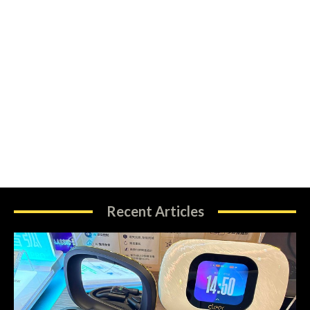
Recent Articles