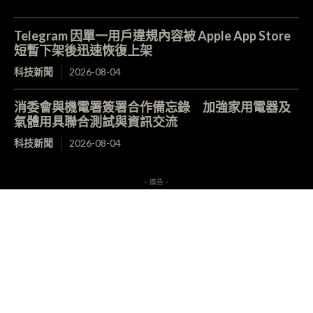
Telegram 因單一用戶違規內容被 Apple App Store
短暫下架後迅速恢復上架
科技新聞
2026-08-04
消委會與機電署簽署合作備忘錄 加強家用電器及
氣體用具聯合測試與資訊交流
科技新聞
2026-08-04
- 廣告 -