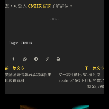
友，可登入
CMHK 官網
了解詳情。
- 廣告 -
Tags:
CMHK
前一篇文章
下一篇文章
美國國防情報局承認購買市
又一高性價比 5G 機到港
民位置資料
realme7 5G 下月初開賣定
價 $2,799