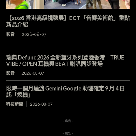
【2026 香港高級視聽展】ECT「音響美術館」重點
新品介紹
影音
2026-08-07
瑞典 Defunc 2026 全新藍牙系列登陸香港 TRUE
VIBE / OPEN 耳機與 BEAT 喇叭同步登場
影音
2026-08-07
限時一個月過渡 Gemini Google 助理確定 9 月 4 日
起「熄機」
科技新聞
2026-08-07
- 廣告 -
- 廣告 -