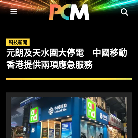
科技新聞
元朗及天水圍大停電 中國移動
香港提供兩項應急服務