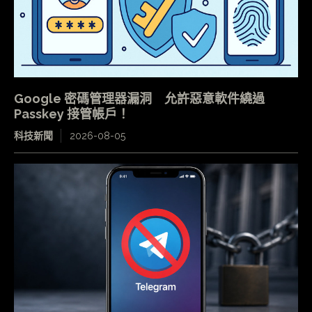
Google 密碼管理器漏洞 允許惡意軟件繞過
Passkey 接管帳戶！
科技新聞
2026-08-05