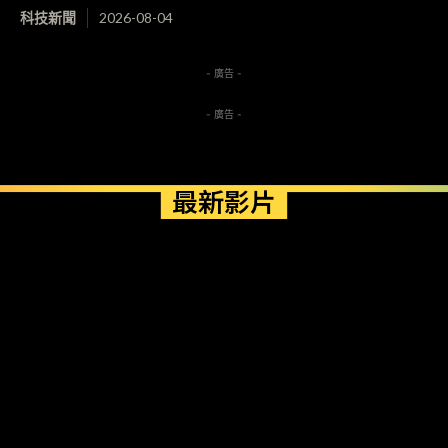
科技新聞
2026-08-04
- 廣告 -
- 廣告 -
最新影片