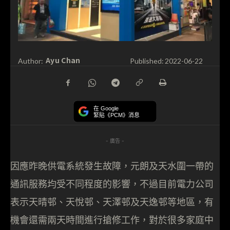
Ayu Chan
Author:
Published:
2022-06-22
在 Google
緊貼《PCM》消息
- 廣告 -
因應昨晚供電系統發生故障，元朗及天水圍一帶的
通訊服務均受不同程度的影響，不過目前電力公司
表示天晴邨、天悅邨、天澤邨及天逸邨等地區，有
機會還需兩天時間進行搶修工作，對於很多家庭中