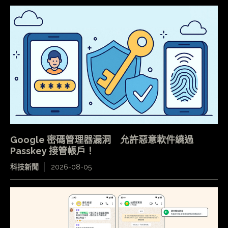
Google 密碼管理器漏洞 允許惡意軟件繞過
Passkey 接管帳戶！
科技新聞
2026-08-05