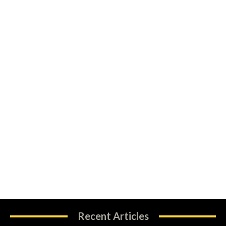
Recent Articles