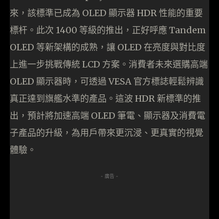
來，該標準已成為 OLED 顯示器 HDR 性能的重要
標杆。此次 1400 等級的推出，正好呼應 Tandem
OLED 等新架構的成熟，讓 OLED 在亮度與對比度
上進一步挑戰傳統 LCD 方案。消費者未來選購高端
OLED 顯示器時，可透過 VESA 官方標誌輕鬆辨識
真正達到旗艦水準的產品。這波 HDR 新標準的推
出，預計將加速高端 OLED 筆電、顯示器及消費電
子產品的升級，為用戶帶來更沉浸、更真實的視覺
體驗。
- 廣告 -