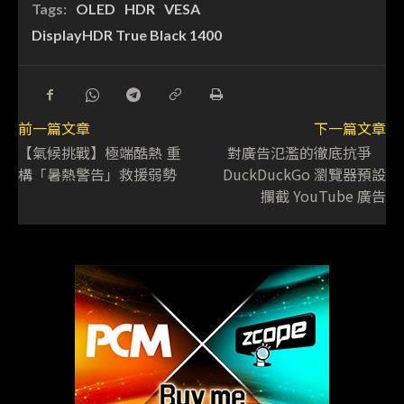
Tags:
OLED
HDR
VESA
DisplayHDR True Black 1400
前一篇文章
下一篇文章
【氣候挑戰】極端酷熱 重
對廣告氾濫的徹底抗爭
構「暑熱警告」救援弱勢
DuckDuckGo 瀏覽器預設
攔截 YouTube 廣告