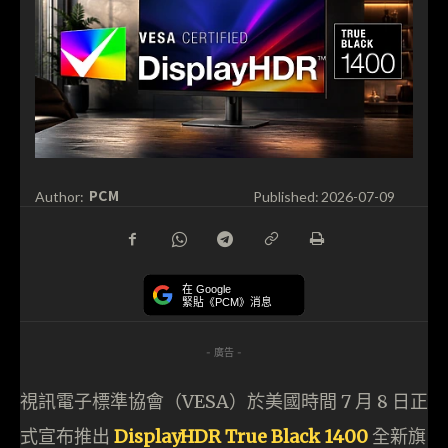
PCM
Author:
Published:
2026-07-09
在 Google
緊貼《PCM》消息
- 廣告 -
視訊電子標準協會（VESA）於美國時間 7 月 8 日正
式宣布推出
DisplayHDR True Black 1400
全新旗