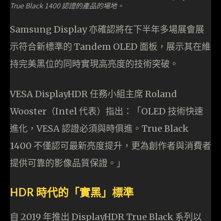
True Black 1400 認證的產品的場地。
Samsung Display 亦確認將在下半年多場展會展
示符合新標準的 Tandem OLED 面板，展示其在維
持完美黑位的同時實現高亮度的技術突破。
VESA DisplayHDR 任務小組主席 Roland
Wooster（Intel 代表）指出：「OLED 技術快速
進化，VESA 認證必須與時俱進。True Black
1400 不僅認可最新亮度提升，更為創作者與消費者
提供可靠的影像品質保證。」
HDR 時代的「實黑」標準
自 2019 年推出 DisplayHDR True Black 系列以