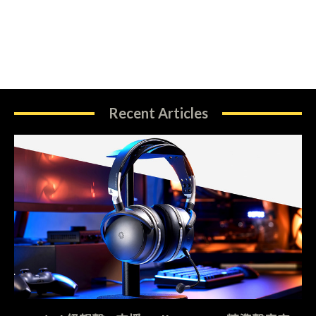
Recent Articles