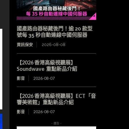
國產路由器秘藏後門！逾 20 款型
號每 35 秒自動連線中國伺服器
資訊保安
2026-08-08
【2026 香港高級視聽展】
Soundwave 重點新品介紹
影音
2026-08-07
【2026 香港高級視聽展】ECT「音
響美術館」重點新品介紹
影音
2026-08-07
- 廣告 -