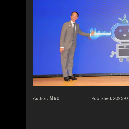
Mac
2023-0
Author:
Published: