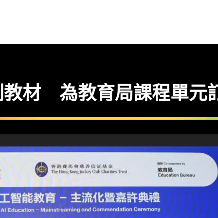
劃教材 為教育局課程單元