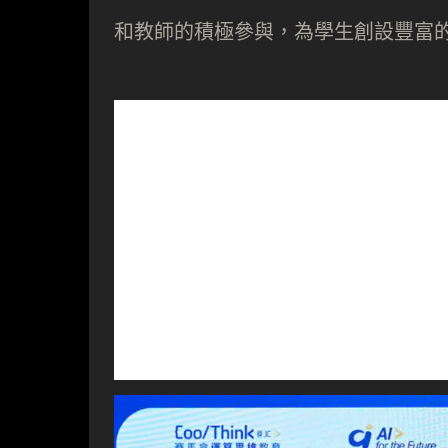
和教師的積極參與，為學生創設豐富