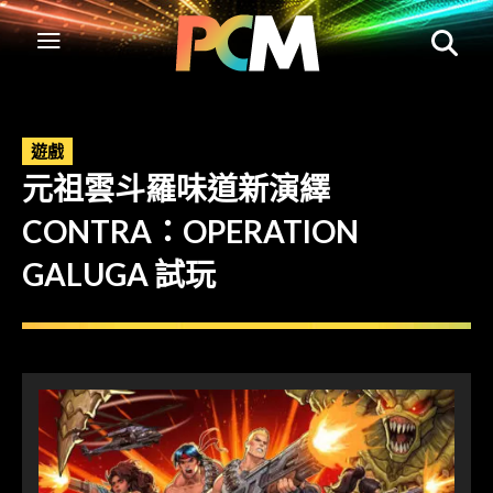
遊戲
元祖雲斗羅味道新演繹
CONTRA：OPERATION
GALUGA 試玩