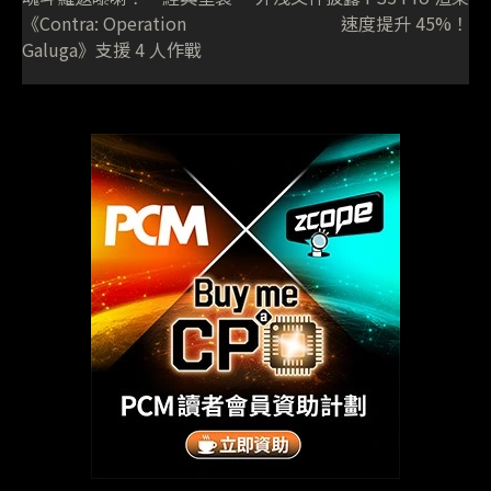
《Contra: Operation
速度提升 45%！
Galuga》支援 4 人作戰