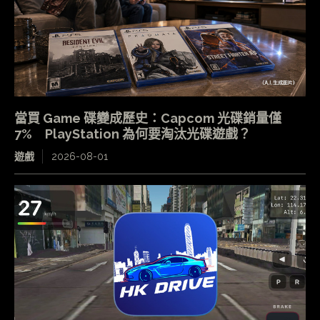
當買 Game 碟變成歷史：Capcom 光碟銷量僅
7% PlayStation 為何要淘汰光碟遊戲？
遊戲
2026-08-01