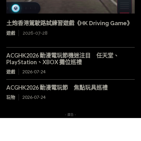
土炮香港駕駛路試練習遊戲《HK Driving Game》
遊戲
2026-07-28
ACGHK2026 動漫電玩節機迷注目 任天堂、
PlayStation、XBOX 攤位巡禮
遊戲
2026-07-24
ACGHK2026 動漫電玩節 焦點玩具巡禮
玩物
2026-07-24
- 廣告 -