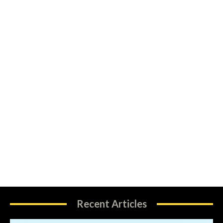
Recent Articles