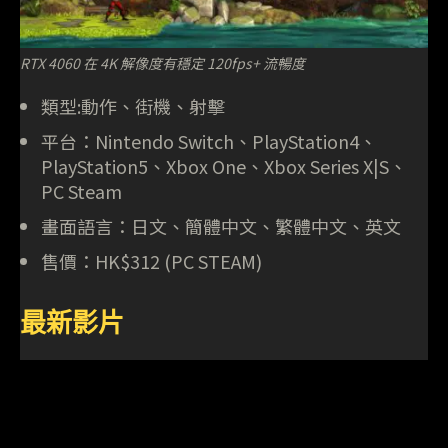
RTX 4060 在 4K 解像度有穩定 120fps+ 流暢度
類型:動作、街機、射擊
平台：Nintendo Switch、PlayStation4、
PlayStation5、Xbox One、Xbox Series X|S、
PC Steam
畫面語言：日文、簡體中文、繁體中文、英文
售價：HK$312 (PC STEAM)
最新影片