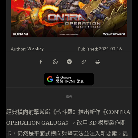
Wesley
Author:
Published:
2024-03-16
在 Google
緊貼《PCM》消息
- 廣告 -
經典橫向射擊遊戲《魂斗羅》推出新作《CONTRA:
OPERATION GALUGA》，改用 3D 模型製作關
卡，仍然是平面式橫向射擊玩法並注入新要素，最