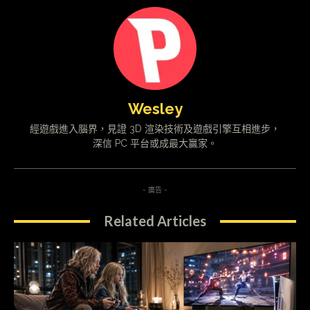
Wesley
經遊戲進入腦界，見證 3D 渲染技術及遊戲引擎互相進步，
深信 PC 平台或成最大贏家。
- 廣告 -
Related Articles