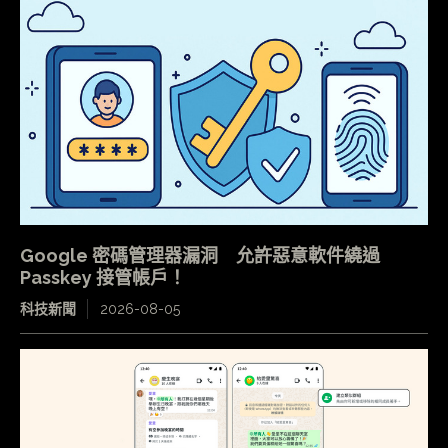
Google 密碼管理器漏洞 允許惡意軟件繞過
Passkey 接管帳戶！
科技新聞
2026-08-05