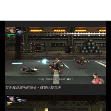
有乘載具演出的關卡，感覺比較高速