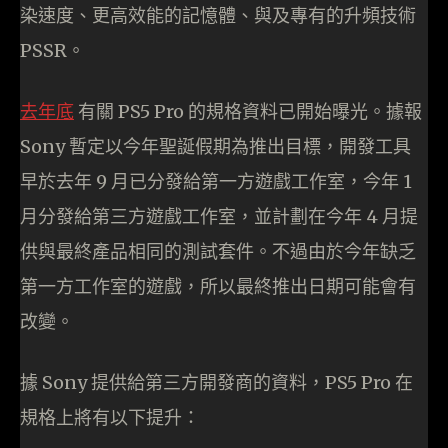
染速度、更高效能的記憶體、與及專有的升頻技術
PSSR。
去年底
有關 PS5 Pro 的規格資料已開始曝光。據報
Sony 暫定以今年聖誕假期為推出目標，開發工具
早於去年 9 月已分發給第一方遊戲工作室，今年 1
月分發給第三方遊戲工作室，並計劃在今年 4 月提
供與最終產品相同的測試套件。不過由於今年缺乏
第一方工作室的遊戲，所以最終推出日期可能會有
改變。
據 Sony 提供給第三方開發商的資料，PS5 Pro 在
規格上將有以下提升：