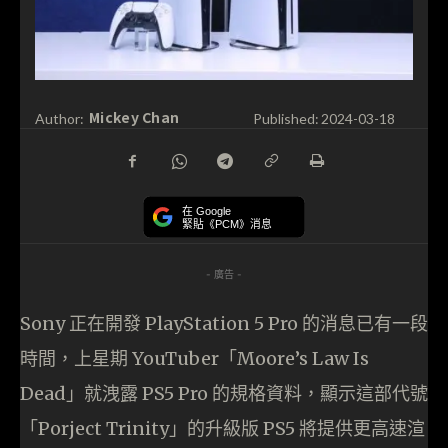
Mickey Chan
Author:
Published:
2024-03-18
在 Google
緊貼《PCM》消息
- 廣告 -
Sony 正在開發 PlayStation 5 Pro 的消息已有一段
時間，上星期 YouTuber「Moore’s Law Is
Dead」就洩露 PS5 Pro 的規格資料，顯示這部代號
「Porject Trinity」的升級版 PS5 將提供更高速渲