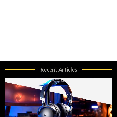
Recent Articles