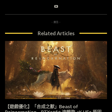
- 廣告 -
Related Articles
【遊戲優化】「合成之獸」Beast of