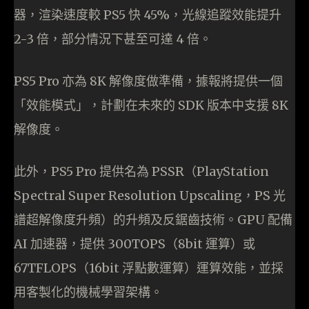
器，渲染速度較 PS5 快 45%，光線追蹤效能提升
2-3 倍，部分情況下甚至可達 4 倍。
PS5 Pro 亦為 8K 解像度做準備，據報將提供一個
「效能模式」，計劃在未來的 SDK 版本中支援 8K
解像度。
此外，PS5 Pro 提供名為 PSSR（PlayStation
Spectral Super Resolution Upscaling，PS 光
譜超解像度升頻）的升頻及反鋸齒技術。GPU 配備
AI 加速器，提供 300TOPS（8bit 運算）或
67TFLOPS（16bit 浮點數運算）運算效能，並採
用客製化的機械學習架構。