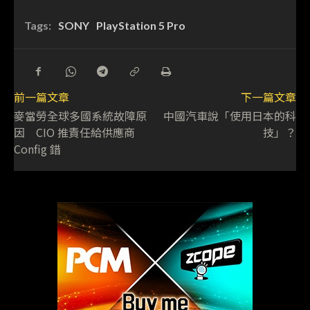
Tags:
SONY
PlayStation 5 Pro
前一篇文章
下一篇文章
麥當勞全球多國系統故障原
中國汽車說「使用日本的科
因 CIO 推責任給供應商
技」？
Config 錯