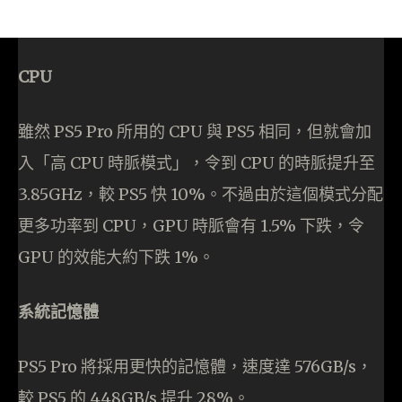
CPU
雖然 PS5 Pro 所用的 CPU 與 PS5 相同，但就會加
入「高 CPU 時脈模式」，令到 CPU 的時脈提升至
3.85GHz，較 PS5 快 10%。不過由於這個模式分配
更多功率到 CPU，GPU 時脈會有 1.5% 下跌，令
GPU 的效能大約下跌 1%。
系統記憶體
PS5 Pro 將採用更快的記憶體，速度達 576GB/s，
較 PS5 的 448GB/s 提升 28%。