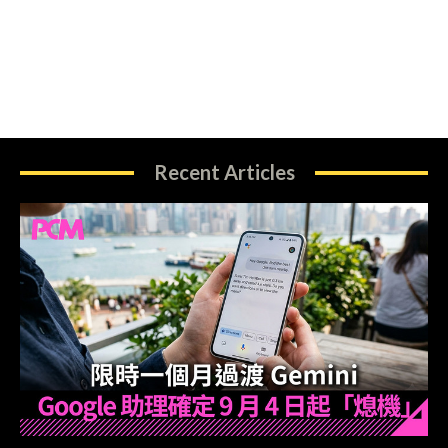
Recent Articles