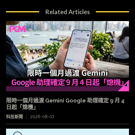
Related Articles
限時一個月過渡 Gemini Google 助理確定 9 月 4
日起「熄機」
科技新聞
2026-08-07