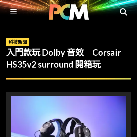
科技新聞
入門款玩 Dolby 音效 Corsair
HS35v2 surround 開箱玩