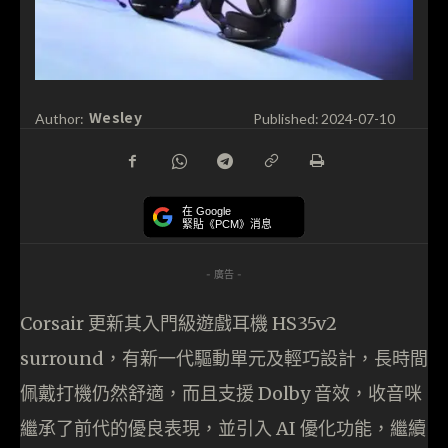
Wesley
Author:
Published:
2024-07-10
在 Google
緊貼《PCM》消息
- 廣告 -
Corsair 更新其入門級遊戲耳機 HS35v2
surround，有新一代驅動單元及輕巧設計，長時間
佩戴打機仍然舒適，而且支援 Dolby 音效，收音咪
繼承了前代的優良表現，並引入 AI 優化功能，繼續