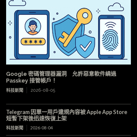
Google 密碼管理器漏洞 允許惡意軟件繞過
Passkey 接管帳戶！
科技新聞
2026-08-05
Telegram 因單一用戶違規內容被 Apple App Store
短暫下架後迅速恢復上架
科技新聞
2026-08-04