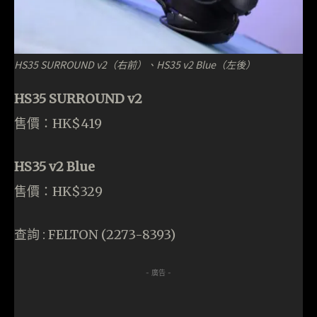
HS35 SURROUND v2（右前）、HS35 v2 Blue（左後）
HS35 SURROUND v2
售價：HK$419
HS35 v2 Blue
售價：HK$329
查詢 : FELTON (2273-8393)
- 廣告 -