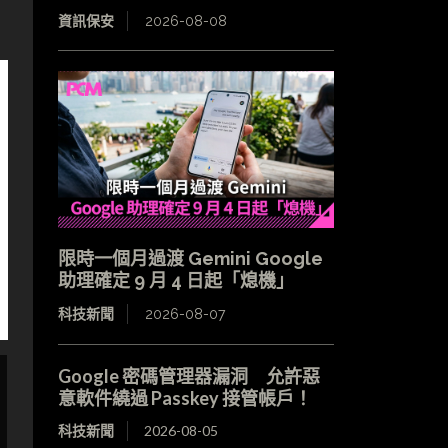
資訊保安
2026-08-08
限時一個月過渡 Gemini Google
助理確定 9 月 4 日起「熄機」
科技新聞
2026-08-07
Google 密碼管理器漏洞 允許惡
意軟件繞過 Passkey 接管帳戶！
科技新聞
2026-08-05