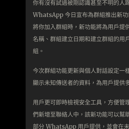
你有沒有試過被剛認識甚至不明的人踢入
WhatsApp 今日宣布為群組推出
將你加入群組時，新功能將為用戶提
名稱、群組建立日期和建立群組的用
組。
今次群組功能更新與個人對話設定一
顯示未知傳送者的資料，為用戶提供
用戶更可即時檢視安全工具，方便管
們新增至聯絡人中，該新功能可以幫
部分 WhatsApp 用戶提供，並會