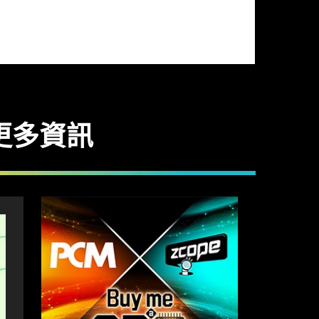
供更多資訊