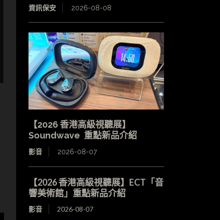
資訊保安
2026-08-08
【2026 香港高級視聽展】
Soundwave 重點新品介紹
影音
2026-08-07
【2026 香港高級視聽展】ECT「音
響美術館」重點新品介紹
影音
2026-08-07