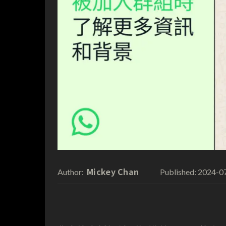
Mickey Chan
2024-0
Author:
Published: