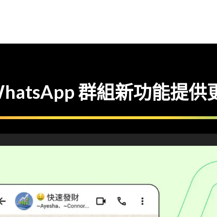
atsApp 群組新功能提