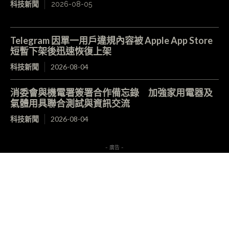
科技新聞
2026-08-05
Telegram 因單一用戶違規內容被 Apple App Store
短暫下架後迅速恢復上架
科技新聞
2026-08-04
消委會與機電署簽署合作備忘錄 加強家用電器及
氣體用具聯合測試與資訊交流
科技新聞
2026-08-04
- 廣告 -