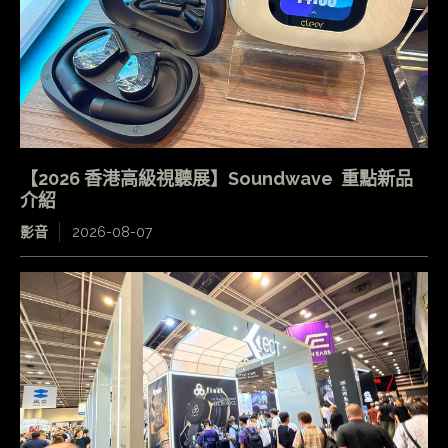
【2026 香港高級視聽展】Soundwave 重點新品
介紹
影音
2026-08-07