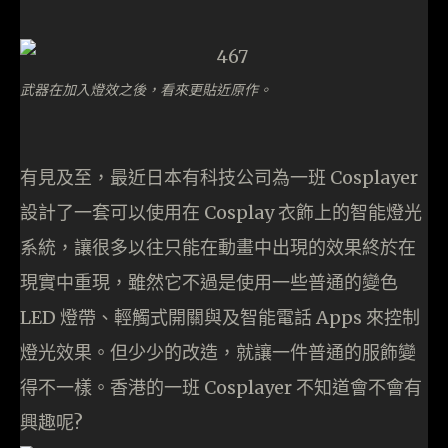
武器在加入燈效之後，看來更貼近原作。
有見及至，
最近日本有科技公司為一班 Cosplayer
設計了一套可以使用在 Cosplay 衣飾上的智能燈光
系統，讓很多以往只能在動畫中出現的效果終於在
現實中重現，雖然它不過是使用一些普通的變色
LED 燈帶、輕觸式開關與及智能電話 Apps 來控制
燈光效果。但少少的改造，就讓一件普通的服飾變
得不一樣。香港的一班 Cosplayer 不知道會不會有
興趣呢?