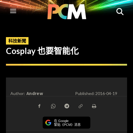
科技新聞
Cosplay 也要智能化
Andrew
Author:
Published:
2016-04-19
在 Google
緊貼《PCM》消息