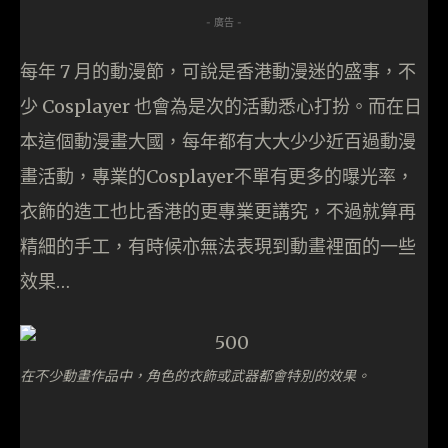
- 廣告 -
每年 7 月的動漫節，可說是香港動漫迷的盛事，不
少 Cosplayer 也會為是次的活動悉心打扮。而在日
本這個動漫畫大國，每年都有大大少少近百過動漫
畫活動，專業的Cosplayer不單有更多的曝光率，
衣飾的造工也比香港的更專業更講究，不過就算再
精細的手工，有時候亦無法表現到動畫裡面的一些
效果…
在不少動畫作品中，角色的衣飾或武器都會特別的效果。