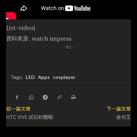
[/ot-video]
資料來源 : watch impress
- 廣告 -
Tags:
LED
Apps
cosplayer
前一篇文章
下一篇文章
HTC VIVE 試玩初體驗
金句王