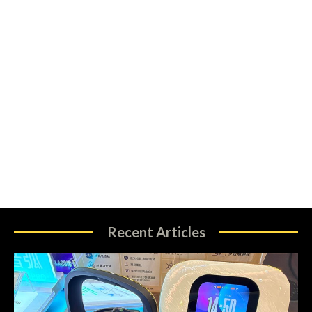
Recent Articles