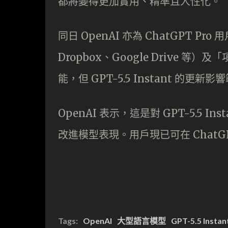
都將變得更加實用、精準且人性化。
同日 OpenAI 亦為 ChatGPT Pro 用
Dropbox、Google Drive 等）及
能，但 GPT-5.5 Instant 的更新
OpenAI 表示，這是對 GPT-5.5
改進模型表現。用戶現已可在 Chat
Tags:
OpenAI
大型語言模型
GPT-5.5 Instan