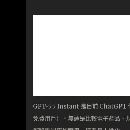
GPT-5.5 Instant 是目前 C
免費用戶）。無論是比較電子產品、規