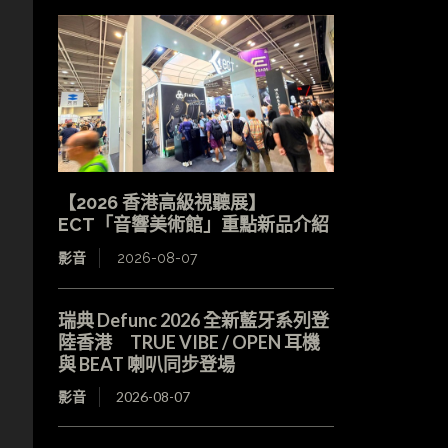
【2026 香港高級視聽展】
ECT「音響美術館」重點新品介紹
影音
2026-08-07
瑞典 Defunc 2026 全新藍牙系列登
陸香港 TRUE VIBE / OPEN 耳機
與 BEAT 喇叭同步登場
影音
2026-08-07