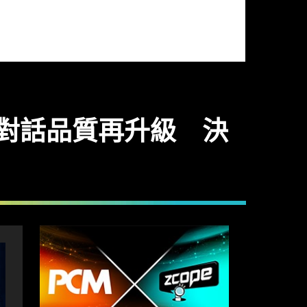
tGPT 對話品質再升級 決