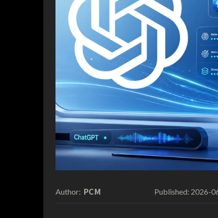
PCM
2026-0
Author:
Published: