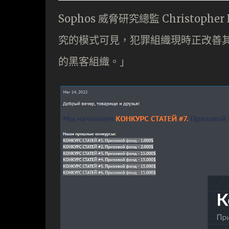
Sophos 威脅研究總監 Christo
究的模式可見，犯罪組織現時正改善
的黑客組織。」