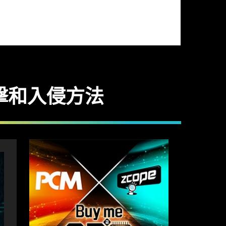
擊和入侵方法