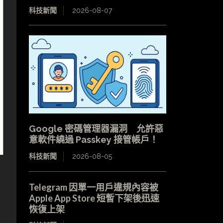
科技新聞
2026-08-07
Google 密碼管理器漏洞 允許惡
意軟件繞過 Passkey 接管帳戶！
科技新聞
2026-08-05
Telegram 因單一用戶違規內容被
Apple App Store 短暫下架後迅速
恢復上架