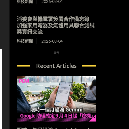
科技新聞
2026-08-04
消委會與機電署簽署合作備忘錄
加強家用電器及氣體用具聯合測試
與資訊交流
科技新聞
2026-08-04
- 廣告 -
Recent Articles