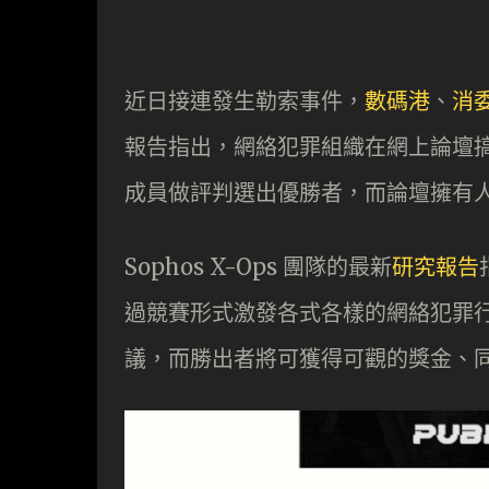
近日接連發生勒索事件，
數碼港
、
消
報告指出，網絡犯罪組織在網上論壇
成員做評判選出優勝者，而論壇擁有
Sophos X-Ops 團隊的最新
研究報告
過競賽形式激發各式各樣的網絡犯罪
議，而勝出者將可獲得可觀的獎金、