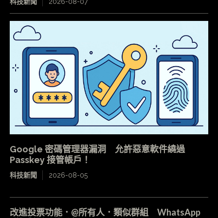
科技新聞
2026-08-07
Google 密碼管理器漏洞 允許惡意軟件繞過
Passkey 接管帳戶！
科技新聞
2026-08-05
改進投票功能．@所有人．類似群組 WhatsApp