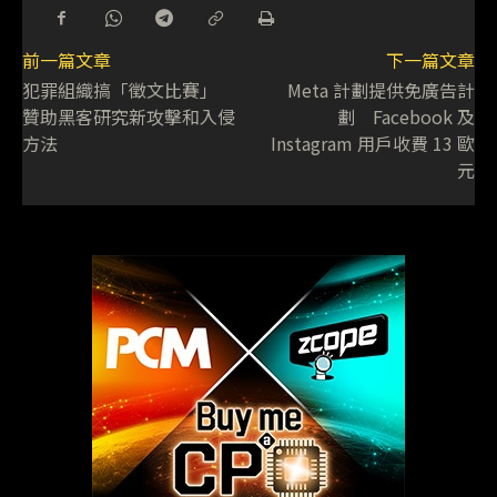
前一篇文章
下一篇文章
犯罪組織搞「徵文比賽」
Meta 計劃提供免廣告計
贊助黑客研究新攻擊和入侵
劃 Facebook 及
方法
Instagram 用戶收費 13 歐
元