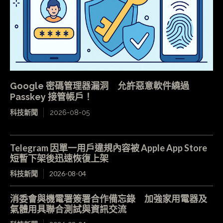
Google 密碼管理器漏洞 允許惡意軟件繞過
Passkey 接管帳戶！
科技新聞
2026-08-05
Telegram 因單一用戶違規內容被 Apple App Store
短暫下架後迅速恢復上架
科技新聞
2026-08-04
消委會與機電署簽署合作備忘錄 加強家用電器及
氣體用具聯合測試與資訊交流