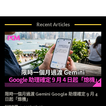
Recent Articles
限時一個月過渡 Gemini Google 助理確定 9 月 4
日起「熄機」