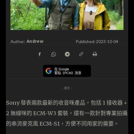
Andrew
Author:
Published:
2023-10-04
在 Google
緊貼《PCM》消息
- 廣告 -
Sony 發表兩款最新的收音咪產品，包括 1 接收器 +
2 無線咪的 ECM-W3 套裝，還有一款針對專業拍攝
的串流麥克風 ECM-S1，方便不同用家的需要。