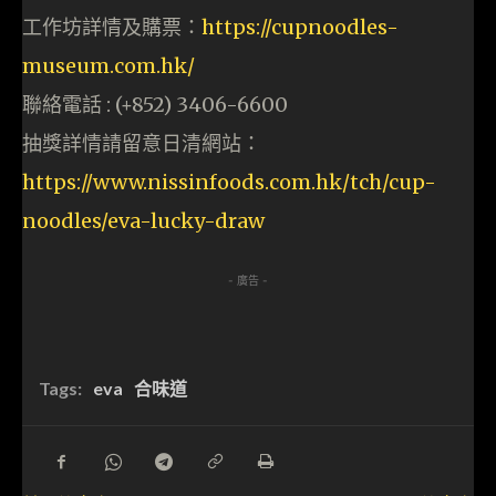
工作坊詳情及購票：
https://cupnoodles-
museum.com.hk/
聯絡電話 : (+852) 3406-6600
抽獎詳情請留意日清網站：
https://www.nissinfoods.com.hk/tch/cup-
noodles/eva-lucky-draw
- 廣告 -
Tags:
eva
合味道