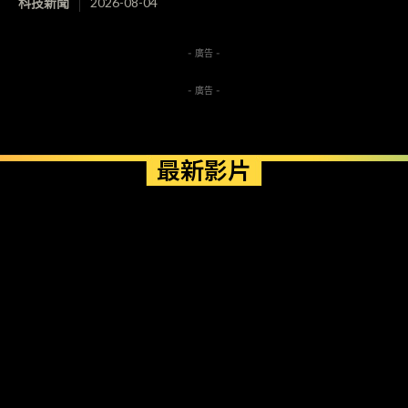
科技新聞
2026-08-04
- 廣告 -
- 廣告 -
最新影片