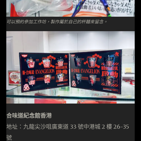
可以預約參加工作坊，製作屬於自己的杯麵來留念。
合味道紀念館香港
地址：九龍尖沙咀廣東道 33 號中港城 2 樓 26-35
號