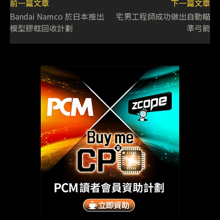
前一篇文章
下一篇文章
Bandai Namco 於日本推出
宅男工程師成功做出自動瞄
模型膠框回收計劃
準弓箭