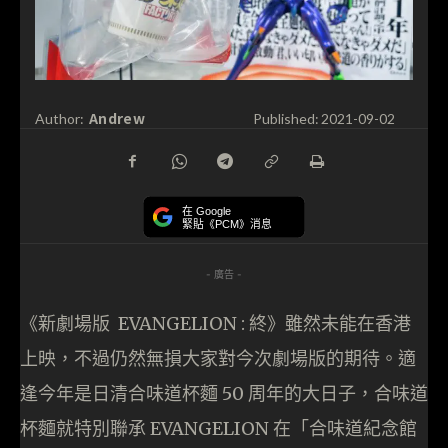
Andrew
Author:
Published:
2021-09-02
在 Google
緊貼《PCM》消息
- 廣告 -
《新劇場版 EVANGELION : 終》雖然未能在香港
上映，不過仍然無損大家對今次劇場版的期待。適
逢今年是日清合味道杯麵 50 周年的大日子，合味道
杯麵就特別聯承 EVANGELION 在「合味道紀念館