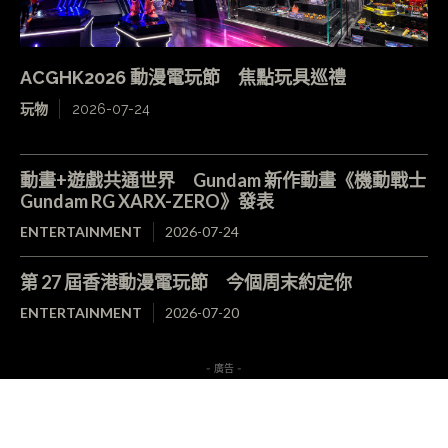
ACGHK2026 動漫電玩節 焦點玩具巡禮
玩物
2026-07-24
動畫+遊戲共通世界 Gundam 新作動畫《機動戰士
Gundam RG XARX-ZERO》發表
ENTERTAINMENT
2026-07-24
第 27 屆香港動漫電玩節 今個周末約定你
ENTERTAINMENT
2026-07-20
- 廣告 -