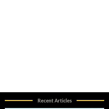
Recent Articles