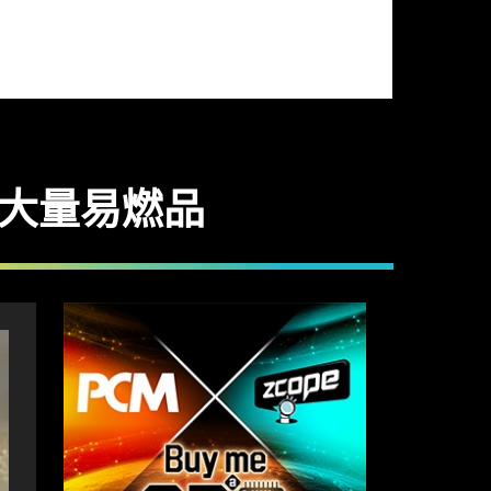
有大量易燃品