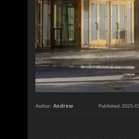
Andrew
2025-0
Author:
Published: