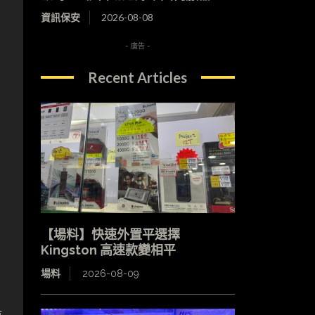
資訊保安
2026-08-08
- 廣告 -
Recent Articles
【場料】快速外置平選擇
Kingston 高速款變相平
場料
2026-08-09