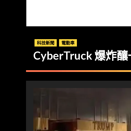
科技新聞
電動車
CyberTruck