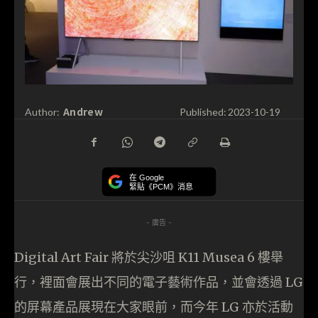
Andrew
Author:
Published:
2023-10-19
在 Google
緊貼《PCM》消息
- 廣告 -
Digital Art Fair 將於尖沙咀 K11 Musea 6 樓舉
行，裡面會展出不同的電子藝術作品，並會透過 LG
的屏幕產品展現在大家眼前，而今年 LG 亦於活動