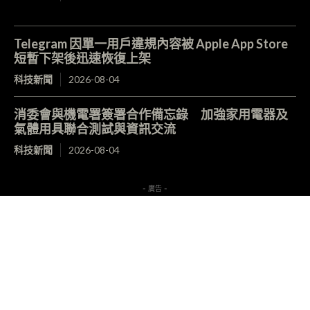
Telegram 因單一用戶違規內容被 Apple App Store
短暫下架後迅速恢復上架
科技新聞
2026-08-04
消委會與機電署簽署合作備忘錄 加強家用電器及
氣體用具聯合測試與資訊交流
科技新聞
2026-08-04
- 廣告 -