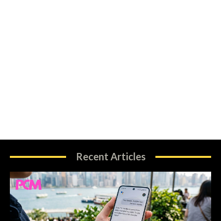
Recent Articles