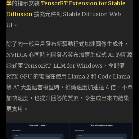
學
的指示安裝
TensorRT Extension for Stable
Diffusion
擴充元件到 Stable Diffusion Web
UI。
除了向一般用戶發布新驅動程式加速圖像生成外，
NVIDIA 亦同時向開發者發布加速生成式 AI 的開源
函式庫 TensorRT-LLM for Windows，令配備
RTX GPU 的電腦在使用 Llama 2 和 Code Llama
等 AI 大型語言模型時，推論速度加速達 4 倍，不單
加快速度，也提升回答的質素，令生成出來的結果
更實用。