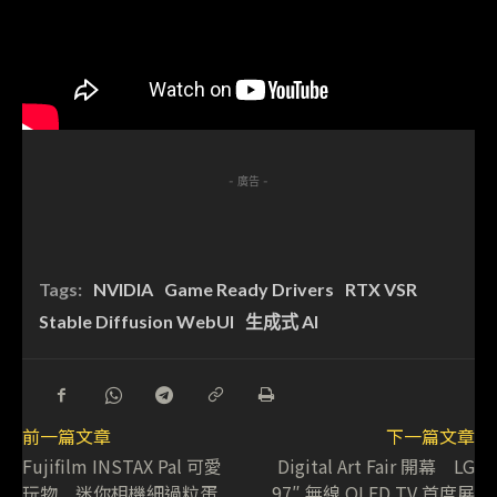
- 廣告 -
Tags:
NVIDIA
Game Ready Drivers
RTX VSR
Stable Diffusion WebUI
生成式 AI
前一篇文章
下一篇文章
Fujifilm INSTAX Pal 可愛
Digital Art Fair 開幕 LG
玩物 迷你相機細過粒蛋
97″ 無線 OLED TV 首度展