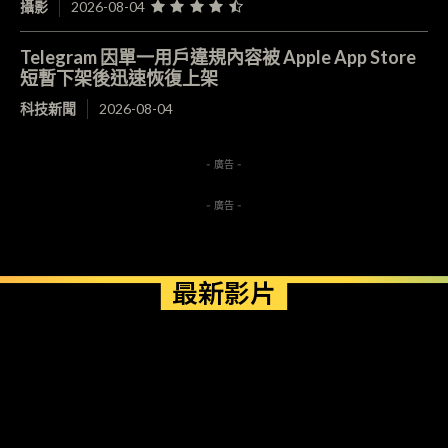
攝影
2026-08-04
Telegram 因單一用戶違規內容被 Apple App Store
短暫下架後迅速恢復上架
科技新聞
2026-08-04
- 廣告 -
- 廣告 -
最新影片