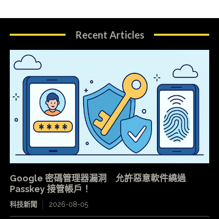
Recent Articles
Google 密碼管理器漏洞 允許惡意軟件繞過
Passkey 接管帳戶！
科技新聞
2026-08-05