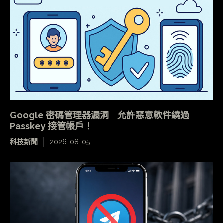
Google 密碼管理器漏洞 允許惡意軟件繞過
Passkey 接管帳戶！
科技新聞
2026-08-05