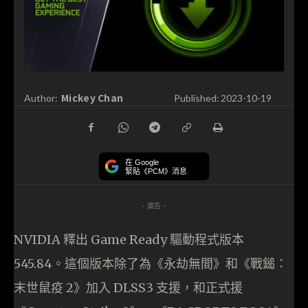
Mickey Chan
Author:
Published:
2023-10-19
在 Google
緊貼《PCM》消息
- 廣告 -
NVIDIA 釋出 Game Ready 驅動程式版本
545.84。這個版本除了為《永劫無間》和《戰鎚：
末世鼠疫 2》加入 DLSS3 支援，和正式援