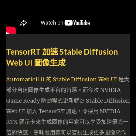
TensorRT 加速 Stable Diffusion
Web UI 圖像生成
Automatic1111 的 Stable Diffusion Web U
I
是大
部分自建圖像生成平台的首選。而今次 NVIDIA
Game Ready 驅動程式更新就為 Stable Diffusion
Web UI 加入 TensorRT 加速，令採用 NVIDIA
RTX 顯示卡來生成圖像的用家可以享受加速最高一
倍的快感，意味著用家可以嘗試生成更多圖像來作