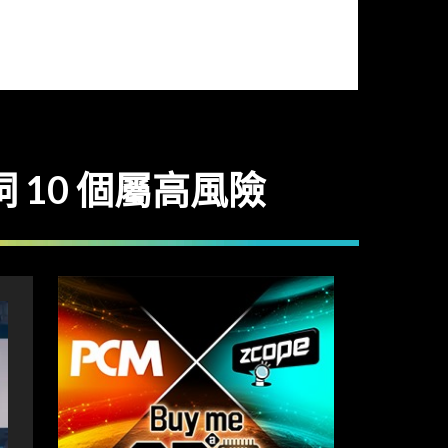
 10 個屬高風險