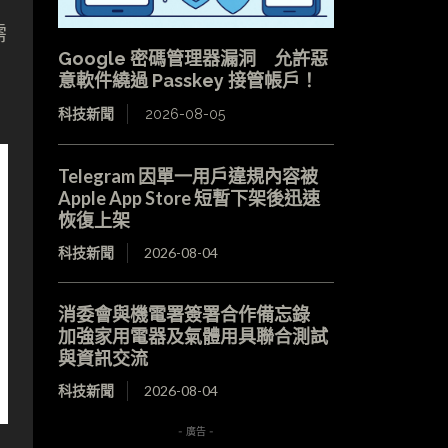
需
Google 密碼管理器漏洞 允許惡
意軟件繞過 Passkey 接管帳戶！
科技新聞
2026-08-05
Telegram 因單一用戶違規內容被
Apple App Store 短暫下架後迅速
恢復上架
科技新聞
2026-08-04
消委會與機電署簽署合作備忘錄
加強家用電器及氣體用具聯合測試
與資訊交流
科技新聞
2026-08-04
- 廣告 -