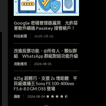
Google 密碼管理器漏洞 允許惡
意軟件繞過 Passkey 接管帳戶！
科技新聞
2026-08-05
改進投票功能．@所有人．類似群
組 WhatsApp 群組對話功能升級
流動應用
2026-08-05
625g 超輕巧．支援 2x 增距鏡 平
民級遠攝王 Sony FE 100-400mm
F5.6-8.0 GM OSS 登場
攝影
2026-08-04