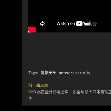
Tags:
網絡安全
network security
前一篇文章
BYD 為巨量外銷電動車 設全球最大汽車貨輪
水