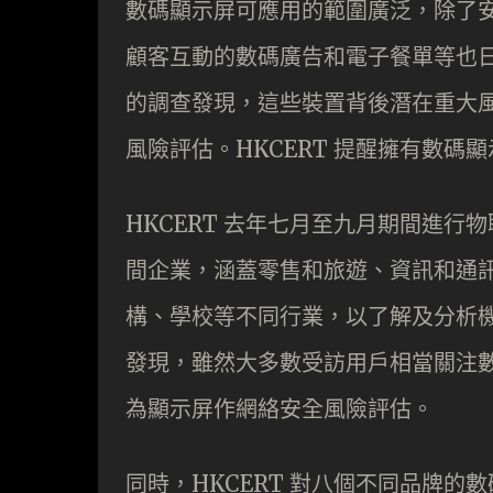
數碼顯示屏可應用的範圍廣泛，除了
顧客互動的數碼廣告和電子餐單等也日
的調查發現，這些裝置背後潛在重大
風險評估​。HKCERT 提醒擁有數
HKCERT 去年七月至九月期間進行
間企業，涵蓋零售和旅遊、資訊和通
構、學校等不同行業，以了解及分析機
發現，雖然大多數受訪用戶相當關注數
為顯示屏作網絡安全風險評估。
同時，HKCERT 對八個不同品牌的數碼