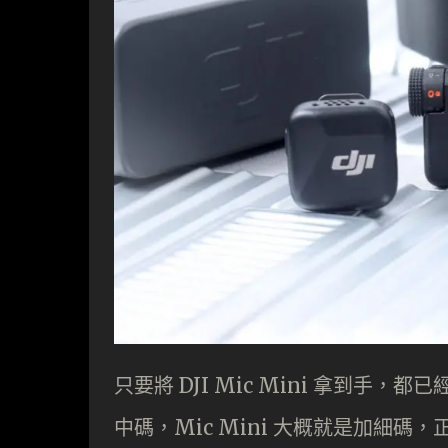
只要將 DJI Mic Mini 拿到手，都已經
中碼，Mic Mini 大概就是加細