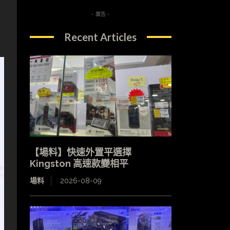
- 廣告 -
Recent Articles
【場料】快速外置平選擇
Kingston 高速款變相平
場料
2026-08-09