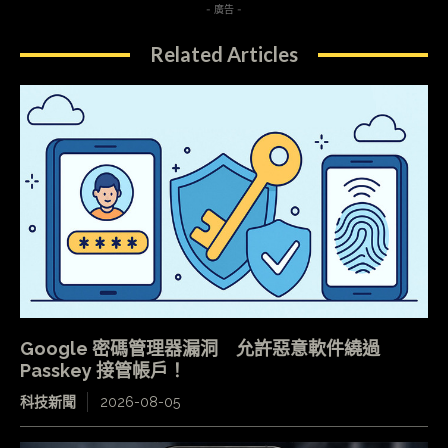
- 廣告 -
Related Articles
Google 密碼管理器漏洞 允許惡意軟件繞過
Passkey 接管帳戶！
科技新聞
2026-08-05