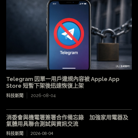
Telegram 因單一用戶違規內容被 Apple App
Store 短暫下架後迅速恢復上架
科技新聞
2026-08-04
消委會與機電署簽署合作備忘錄 加強家用電器及
氣體用具聯合測試與資訊交流
科技新聞
2026-08-04