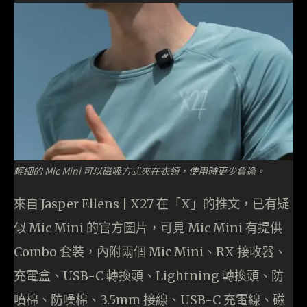
輕細的 Mic Mini 可以磁吸方式夾在衣領，使用時更少負擔。
來自 Jasper Ellens | X27 在「X」的推文，已有疑
似 Mic Mini 的官方圖片，可見 Mic Mini 有提供
Combo 套裝，內附兩個 Mic Mini、RX 接收器、
充電盒、USB-C 轉換頭、Lightning 轉換頭、防
噴棉、防噪棉、3.5mm 接線、USB-C 充電線、磁