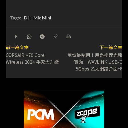
Tags:
DJI
Mic Mini
前一篇文章
下一篇文章
CORSAIR K70 Core
筆電最啱用！用盡極速光纖
Wireless 2024 手感大升級
寬頻 WAVLINK USB-C
5Gbps 乙太網路介面卡