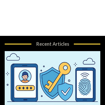
Recent Articles