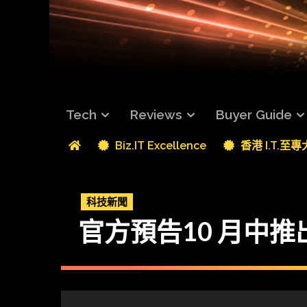
Tech
Reviews
Buyer Guide
Biz.IT Excellence
香港 I.T.至
科技新聞
官方預告10 月中推出 