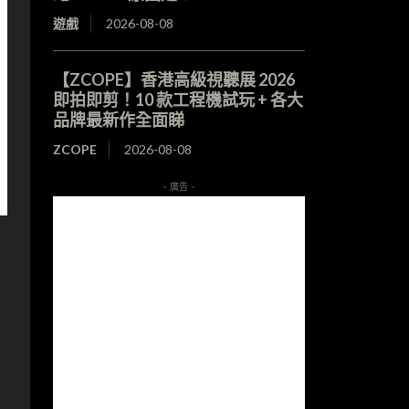
遊戲
2026-08-08
【ZCOPE】香港高級視聽展 2026
即拍即剪！10 款工程機試玩 + 各大
品牌最新作全面睇
ZCOPE
2026-08-08
- 廣告 -