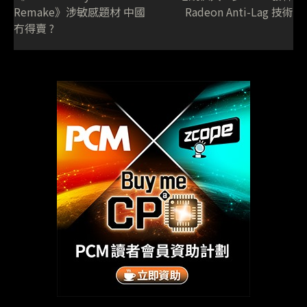
Remake》涉敏感題材 中國
Radeon Anti-Lag 技術
冇得賣 ?