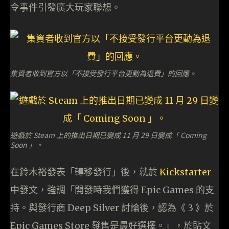
令事件引發廣大玩家聯想。
集資者收到官方以「不接受發行平台更動為退費」的回應。
遊戲於 Steam 上的推出日期已變成 11 月 29 日變成「 Coming
Soon 」。
在鈴木裕發表「轉移發行」後，就於
Kickstarter
中發文，強調「開發時我們獲得 Epic Games 的支
持。與發行商 Deep Silver 討論後，認為《 3 》於
Epic Games Store 發售是最好選擇。」，於貼文