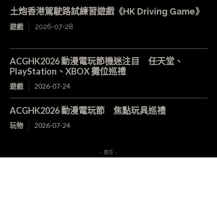
土炮香港駕駛路試練習遊戲《HK Driving Game》
遊戲
2026-07-28
ACGHK2026 動漫電玩節機迷注目 任天堂、
PlayStation、XBOX 攤位巡禮
遊戲
2026-07-24
ACGHK2026 動漫電玩節 焦點玩具巡禮
玩物
2026-07-24
- 廣告 -