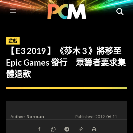
遊戲
【 E3 2019 】《莎木 3 》將移至
Epic Games 發行 眾籌者要求集
體退款
Norman
Author:
Published:
2019-06-11