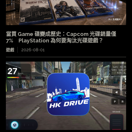
當買 Game 碟變成歷史：Capcom 光碟銷量僅
7% PlayStation 為何要淘汰光碟遊戲？
遊戲
2026-08-01