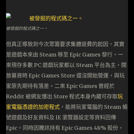
被發掘的程式碼之一。
但真正導致到今次眾籌要求集體退費的起因，其實
是遊戲本來由 Steam 移至 Epic Games 發行，一
來現存多數 PC 遊戲玩家都以 Steam 平台為主，開
放募資時 Epic Games Store 還沒開始營運，與玩
家原先期待有落差。二來 Epic Games 曾經於
Reddit 被網友爆出 Store 程式本身內藏可存取
玩
家電腦憑證的加密程式
，能將玩家電腦的 Steam 帳
號遊戲及好友資料及 IE 瀏覽器設定等資料回傳
Epic。同時因騰訊持有 Epic Games 48% 股份，