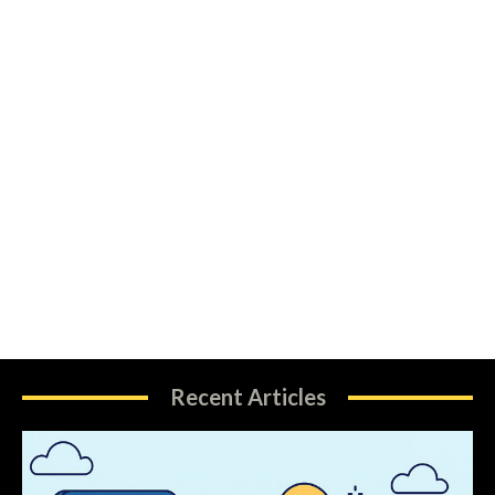
Recent Articles