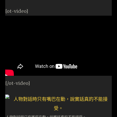
[ot-video]
[/ot-video]
人物對話時只有嘴巴在動，說實話真的不能接受。