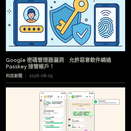
Google 密碼管理器漏洞 允許惡意軟件繞過
Passkey 接管帳戶！
科技新聞
2026-08-05